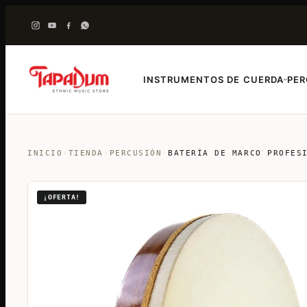
INSTRUMENTOS DE CUERDA
PER
›
INICIO
›
TIENDA
›
PERCUSIÓN
›
BATERÍA DE MARCO PROFES
¡OFERTA!