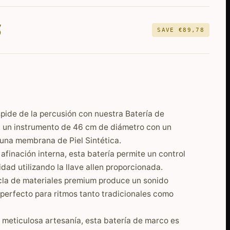
5
SAVE
€
89,78
pide de la percusión con nuestra Batería de
, un instrumento de 46 cm de diámetro con un
una membrana de Piel Sintética.
afinación interna, esta batería permite un control
idad utilizando la llave allen proporcionada.
la de materiales premium produce un sonido
 perfecto para ritmos tanto tradicionales como
meticulosa artesanía, esta batería de marco es