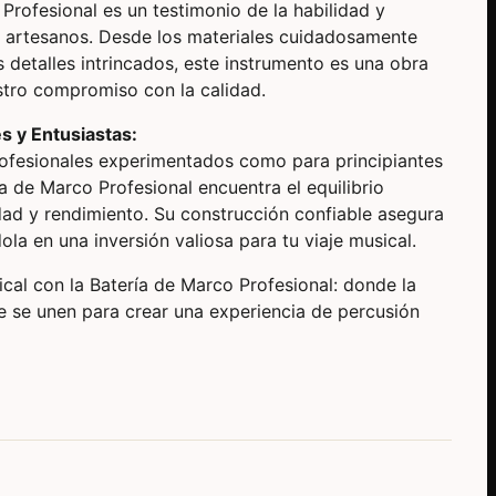
Profesional es un testimonio de la habilidad y
 artesanos. Desde los materiales cuidadosamente
 detalles intrincados, este instrumento es una obra
estro compromiso con la calidad.
es y Entusiastas:
ofesionales experimentados como para principiantes
ía de Marco Profesional encuentra el equilibrio
dad y rendimiento. Su construcción confiable asegura
ola en una inversión valiosa para tu viaje musical.
cal con la Batería de Marco Profesional: donde la
te se unen para crear una experiencia de percusión