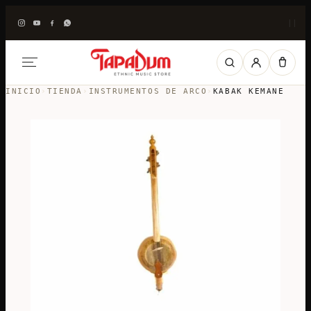
|
|
INICIO
›
TIENDA
›
INSTRUMENTOS DE ARCO
›
KABAK KEMANE