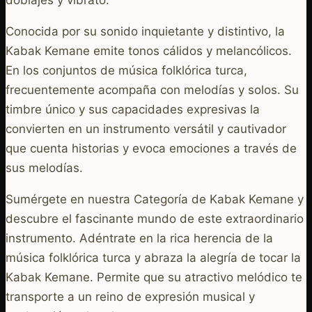
Conocida por su sonido inquietante y distintivo, la
Kabak Kemane emite tonos cálidos y melancólicos.
En los conjuntos de música folklórica turca,
frecuentemente acompaña con melodías y solos. Su
timbre único y sus capacidades expresivas la
convierten en un instrumento versátil y cautivador
que cuenta historias y evoca emociones a través de
sus melodías.
Sumérgete en nuestra Categoría de Kabak Kemane y
descubre el fascinante mundo de este extraordinario
instrumento. Adéntrate en la rica herencia de la
música folklórica turca y abraza la alegría de tocar la
Kabak Kemane. Permite que su atractivo melódico te
transporte a un reino de expresión musical y