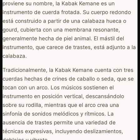
proviene su nombre, la Kabak Kemane es un
instrumento de cuerda frotada. Su cuerpo redondo
está construido a partir de una calabaza hueca o
gourd, cubierta con una membrana resonante,
generalmente hecha de piel animal. El mástil del
instrumento, que carece de trastes, está adjunto a la
calabaza.
Tradicionalmente, la Kabak Kemane cuenta con tres
cuerdas hechas de crines de caballo o seda, que se
tocan con un arco. Los músicos sostienen el
instrumento en posición vertical, descansándolo
sobre su rodilla, mientras que el arco crea una
sinfonía de sonidos melódicos y rítmicos. La
ausencia de trastes permite una variedad de
técnicas expresivas, incluyendo deslizamientos,
doblajes y vibrato.