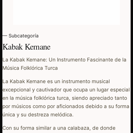
— Subcategoría
Kabak Kemane
La Kabak Kemane: Un Instrumento Fascinante de la
Música Folklórica Turca
La Kabak Kemane es un instrumento musical
excepcional y cautivador que ocupa un lugar especial
en la música folklórica turca, siendo apreciado tanto
por músicos como por aficionados debido a su forma
única y su destreza melódica.
Con su forma similar a una calabaza, de donde