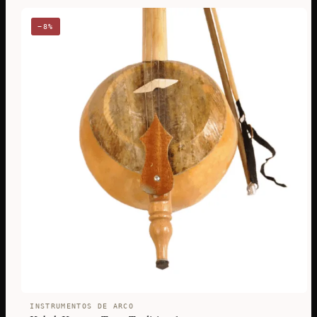
−8%
INSTRUMENTOS DE ARCO