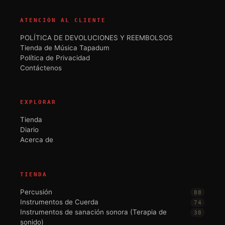
ATENCIÓN AL CLIENTE
POLÍTICA DE DEVOLUCIONES Y REEMBOLSOS
Tienda de Música Tapadum
Política de Privacidad
Contáctenos
EXPLORAR
Tienda
Diario
Acerca de
TIENDA
Percusión
88
Instrumentos de Cuerda
74
Instrumentos de sanación sonora (Terapia de
38
sonido)