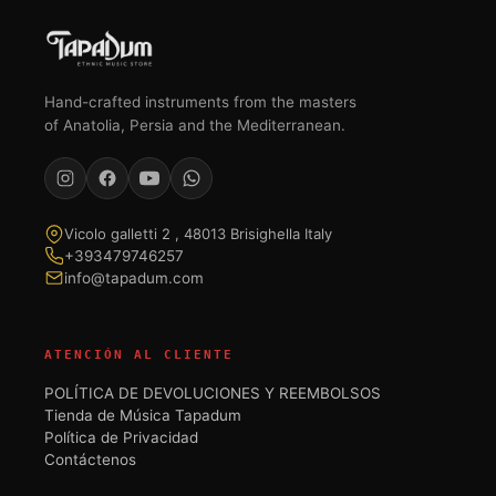
Hand-crafted instruments from the masters
of Anatolia, Persia and the Mediterranean.
Vicolo galletti 2 , 48013 Brisighella Italy
+393479746257
info@tapadum.com
ATENCIÓN AL CLIENTE
POLÍTICA DE DEVOLUCIONES Y REEMBOLSOS
Tienda de Música Tapadum
Política de Privacidad
Contáctenos