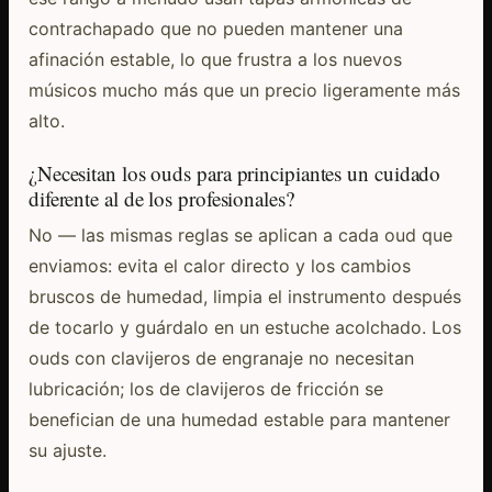
contrachapado que no pueden mantener una
afinación estable, lo que frustra a los nuevos
músicos mucho más que un precio ligeramente más
alto.
¿Necesitan los ouds para principiantes un cuidado
diferente al de los profesionales?
No — las mismas reglas se aplican a cada oud que
enviamos: evita el calor directo y los cambios
bruscos de humedad, limpia el instrumento después
de tocarlo y guárdalo en un estuche acolchado. Los
ouds con clavijeros de engranaje no necesitan
lubricación; los de clavijeros de fricción se
benefician de una humedad estable para mantener
su ajuste.