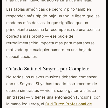
Las tablas armónicas de cedro y pino también
responden más rápido bajo un toque ligero que las
maderas más densas, lo que significa que un
principiante escucha la recompensa de una técnica
correcta más pronto — ese bucle de
retroalimentación importa más para mantenerse
motivado que cualquier número en una hoja de
especificaciones.
Cuándo Saltar el Smyrna por Completo
No todos los nuevos músicos deberían comenzar
con un Smyrna. Si ya has tocado instrumentos de
cuerda sin trastes — violín, saz o guitarra clásica
sin trastes — y tienes una entonación funcional con
la mano izquierda, el
Oud Turco Profesional de