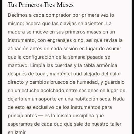
Tus Primeros Tres Meses
Decimos a cada comprador por primera vez lo
mismo: espera que las clavijas se asienten. La
madera se mueve en sus primeros meses en un
instrumento, con engranajes o no, así que revisa la
afinación antes de cada sesión en lugar de asumir
que la configuración de la semana pasada se
mantuvo. Limpia las cuerdas y la tabla armónica
después de tocar, mantén el oud alejado del calor
directo y cambios bruscos de humedad, y guárdalo
en un estuche acolchado entre sesiones en lugar de
dejarlo en un soporte en una habitación seca. Nada
de esto es exclusivo de los instrumentos para
principiantes — es la misma disciplina que
esperamos de cada oud que sale de nuestro taller
en Izmir.