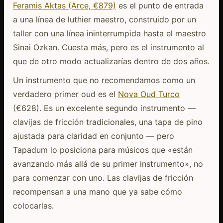
Feramis Aktas (Arce, €879)
es el punto de entrada
a una línea de luthier maestro, construido por un
taller con una línea ininterrumpida hasta el maestro
Sinai Ozkan. Cuesta más, pero es el instrumento al
que de otro modo actualizarías dentro de dos años.
Un instrumento que no recomendamos como un
verdadero primer oud es el
Nova Oud Turco
(€628). Es un excelente segundo instrumento —
clavijas de fricción tradicionales, una tapa de pino
ajustada para claridad en conjunto — pero
Tapadum lo posiciona para músicos que «están
avanzando más allá de su primer instrumento», no
para comenzar con uno. Las clavijas de fricción
recompensan a una mano que ya sabe cómo
colocarlas.