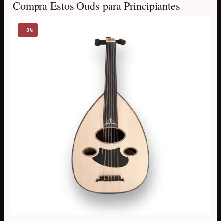
Compra Estos Ouds para Principiantes
−8%