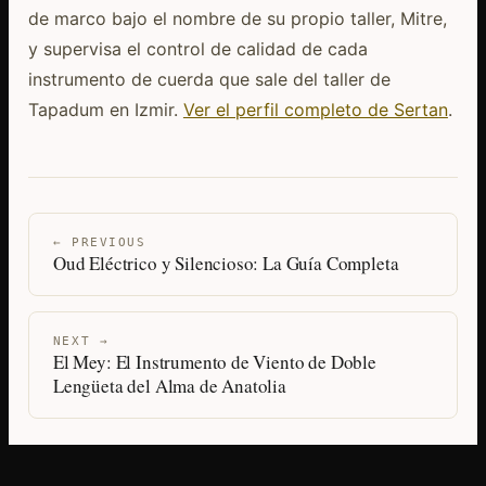
de marco bajo el nombre de su propio taller, Mitre,
y supervisa el control de calidad de cada
instrumento de cuerda que sale del taller de
Tapadum en Izmir.
Ver el perfil completo de Sertan
.
← PREVIOUS
Oud Eléctrico y Silencioso: La Guía Completa
NEXT →
El Mey: El Instrumento de Viento de Doble
Lengüeta del Alma de Anatolia