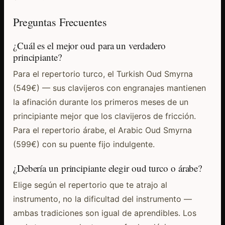
Preguntas Frecuentes
¿Cuál es el mejor oud para un verdadero
principiante?
Para el repertorio turco, el Turkish Oud Smyrna
(549€) — sus clavijeros con engranajes mantienen
la afinación durante los primeros meses de un
principiante mejor que los clavijeros de fricción.
Para el repertorio árabe, el Arabic Oud Smyrna
(599€) con su puente fijo indulgente.
¿Debería un principiante elegir oud turco o árabe?
Elige según el repertorio que te atrajo al
instrumento, no la dificultad del instrumento —
ambas tradiciones son igual de aprendibles. Los