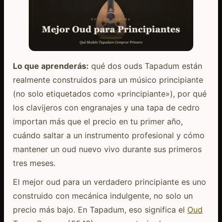
Lo que aprenderás:
qué dos ouds Tapadum están
realmente construidos para un músico principiante
(no solo etiquetados como «principiante»), por qué
los clavijeros con engranajes y una tapa de cedro
importan más que el precio en tu primer año,
cuándo saltar a un instrumento profesional y cómo
mantener un oud nuevo vivo durante sus primeros
tres meses.
El mejor oud para un verdadero principiante es uno
construido con mecánica indulgente, no solo un
precio más bajo. En Tapadum, eso significa el
Oud