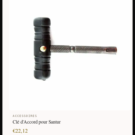
ACCESSOIRES
Clé d'Accord pour Santur
€
22,12