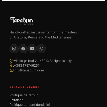
Hand-crafted instruments from the masters
of Anatolia, Persia and the Mediterranean.
Vicolo galletti 2 , 48013 Brisighella Italy
+393479746257
info@tapadum.com
SERVICE CLIENT
Politique de retour
Livraison
Politique de confidentialité