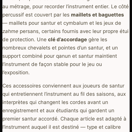
au métrage, pour recorder l’instrument entier. Le côté
percussif est couvert par les
maillets et baguettes
— maillets pour santur et cymbalum et les jeux de
zahme
persans, certains fournis avec leur propre étui
de protection. Une
clé d’accordage
gère les
nombreux chevalets et pointes d’un santur, et un
support combiné pour qanun et santur maintient
l’instrument de façon stable pour le jeu ou
l’exposition.
Ces accessoires conviennent aux joueurs de santur
qui entretiennent l’instrument au fil des saisons, aux
interprètes qui changent les cordes avant un
enregistrement et aux étudiants qui gardent un
premier santur accordé. Chaque article est adapté à
l’instrument auquel il est destiné — type et calibre