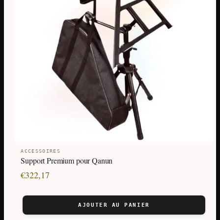
ACCESSOIRES
Support Premium pour Qanun
€
322,17
AJOUTER AU PANIER