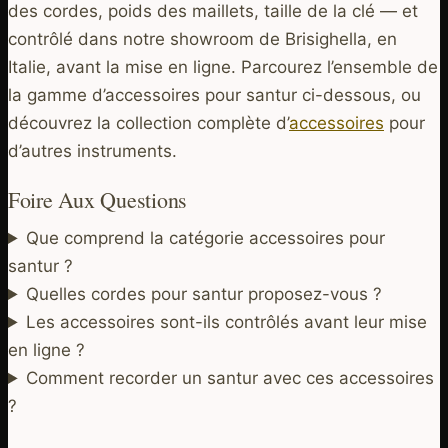
des cordes, poids des maillets, taille de la clé — et
contrôlé dans notre showroom de Brisighella, en
Italie, avant la mise en ligne. Parcourez l’ensemble de
la gamme d’accessoires pour santur ci-dessous, ou
découvrez la collection complète d’
accessoires
pour
d’autres instruments.
Foire Aux Questions
Que comprend la catégorie accessoires pour
santur ?
Quelles cordes pour santur proposez-vous ?
Les accessoires sont-ils contrôlés avant leur mise
en ligne ?
Comment recorder un santur avec ces accessoires
?