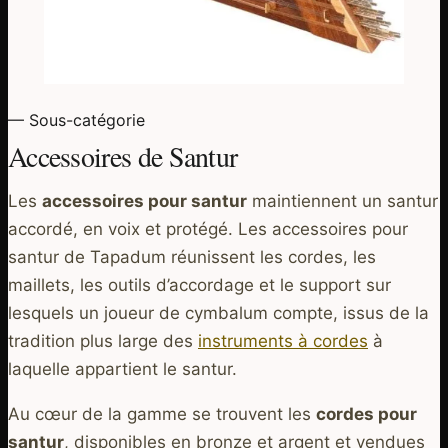
— Sous-catégorie
Accessoires de Santur
Les
accessoires pour santur
maintiennent un santur
accordé, en voix et protégé. Les accessoires pour
santur de Tapadum réunissent les cordes, les
maillets, les outils d’accordage et le support sur
lesquels un joueur de cymbalum compte, issus de la
tradition plus large des
instruments à cordes
à
laquelle appartient le santur.
Au cœur de la gamme se trouvent les
cordes pour
santur
, disponibles en bronze et argent et vendues