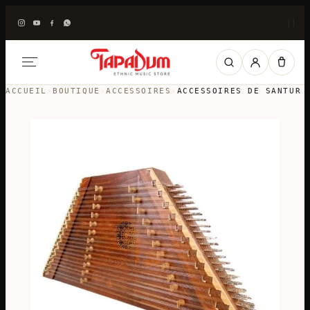
|
|
ACCUEIL
›
BOUTIQUE
›
ACCESSOIRES
›
ACCESSOIRES DE SANTUR