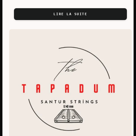
LIRE LA SUITE