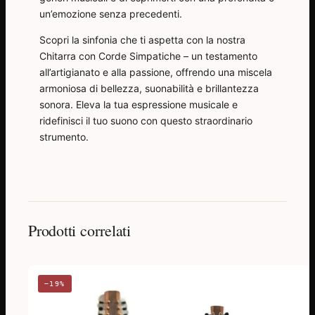
un’emozione senza precedenti.
Scopri la sinfonia che ti aspetta con la nostra
Chitarra con Corde Simpatiche – un testamento
all’artigianato e alla passione, offrendo una miscela
armoniosa di bellezza, suonabilità e brillantezza
sonora. Eleva la tua espressione musicale e
ridefinisci il tuo suono con questo straordinario
strumento.
Prodotti correlati
−19%