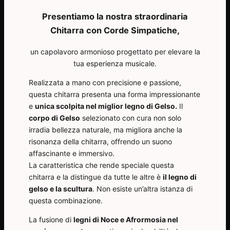
Presentiamo la nostra straordinaria
Chitarra con Corde Simpatiche,
un capolavoro armonioso progettato per elevare la
tua esperienza musicale.
Realizzata a mano con precisione e passione,
questa chitarra presenta una forma impressionante
e
unica scolpita nel miglior legno di Gelso.
Il
corpo di Gelso
selezionato con cura non solo
irradia bellezza naturale, ma migliora anche la
risonanza della chitarra, offrendo un suono
affascinante e immersivo.
La caratteristica che rende speciale questa
chitarra e la distingue da tutte le altre è
il legno di
gelso e la scultura
. Non esiste un’altra istanza di
questa combinazione.
La fusione di
legni di Noce e Afrormosia nel