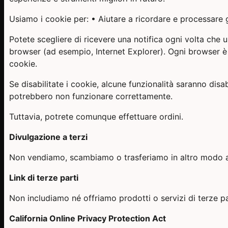
Usiamo i cookie per: • Aiutare a ricordare e processare gli
Potete scegliere di ricevere una notifica ogni volta che u
browser (ad esempio, Internet Explorer). Ogni browser è
cookie.
Se disabilitate i cookie, alcune funzionalità saranno disabi
potrebbero non funzionare correttamente.
Tuttavia, potrete comunque effettuare ordini.
Divulgazione a terzi
Non vendiamo, scambiamo o trasferiamo in altro modo a te
Link di terze parti
Non includiamo né offriamo prodotti o servizi di terze pa
California Online Privacy Protection Act