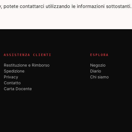
, potete contattarci utilizzando le informazioni sottostanti.
ASSISTENZA CLIENTI
ESPLORA
Restituzione e Rimborso
Negozio
Spedizione
Diario
Privacy
Chi siamo
Contatto
Carta Docente