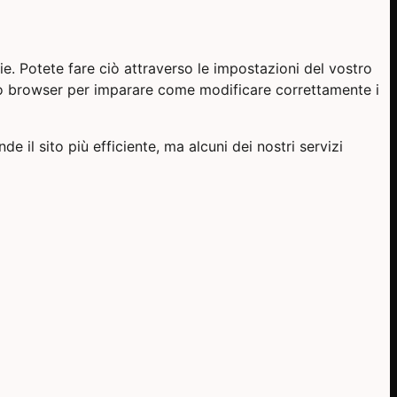
kie. Potete fare ciò attraverso le impostazioni del vostro
tro browser per imparare come modificare correttamente i
de il sito più efficiente, ma alcuni dei nostri servizi