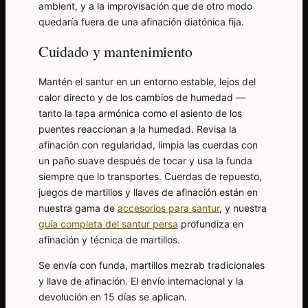
ambient, y a la improvisación que de otro modo
quedaría fuera de una afinación diatónica fija.
Cuidado y mantenimiento
Mantén el santur en un entorno estable, lejos del
calor directo y de los cambios de humedad —
tanto la tapa armónica como el asiento de los
puentes reaccionan a la humedad. Revisa la
afinación con regularidad, limpia las cuerdas con
un paño suave después de tocar y usa la funda
siempre que lo transportes. Cuerdas de repuesto,
juegos de martillos y llaves de afinación están en
nuestra gama de
accesorios para santur
, y nuestra
guía completa del santur persa
profundiza en
afinación y técnica de martillos.
Se envía con funda, martillos mezrab tradicionales
y llave de afinación. El envío internacional y la
devolución en 15 días se aplican.