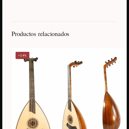
Productos relacionados
−14%