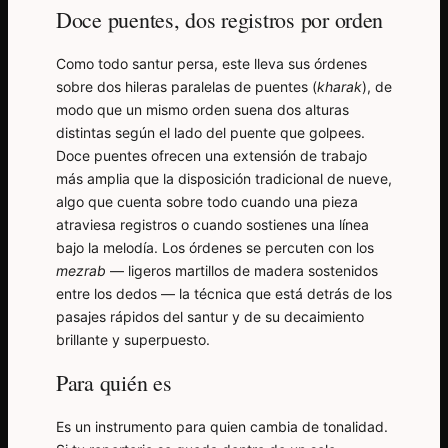
Doce puentes, dos registros por orden
Como todo santur persa, este lleva sus órdenes
sobre dos hileras paralelas de puentes (
kharak
), de
modo que un mismo orden suena dos alturas
distintas según el lado del puente que golpees.
Doce puentes ofrecen una extensión de trabajo
más amplia que la disposición tradicional de nueve,
algo que cuenta sobre todo cuando una pieza
atraviesa registros o cuando sostienes una línea
bajo la melodía. Los órdenes se percuten con los
mezrab
— ligeros martillos de madera sostenidos
entre los dedos — la técnica que está detrás de los
pasajes rápidos del santur y de su decaimiento
brillante y superpuesto.
Para quién es
Es un instrumento para quien cambia de tonalidad.