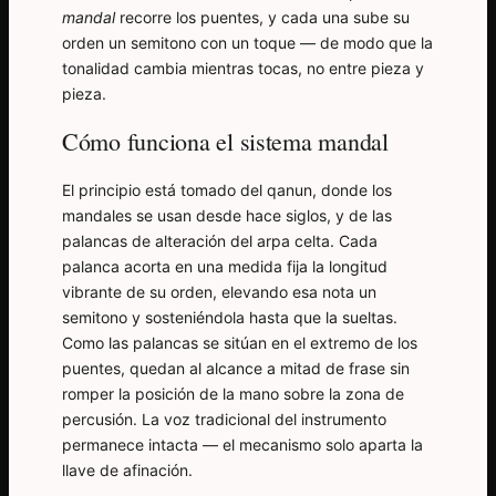
mandal
recorre los puentes, y cada una sube su
orden un semitono con un toque — de modo que la
tonalidad cambia mientras tocas, no entre pieza y
pieza.
Cómo funciona el sistema mandal
El principio está tomado del qanun, donde los
mandales se usan desde hace siglos, y de las
palancas de alteración del arpa celta. Cada
palanca acorta en una medida fija la longitud
vibrante de su orden, elevando esa nota un
semitono y sosteniéndola hasta que la sueltas.
Como las palancas se sitúan en el extremo de los
puentes, quedan al alcance a mitad de frase sin
romper la posición de la mano sobre la zona de
percusión. La voz tradicional del instrumento
permanece intacta — el mecanismo solo aparta la
llave de afinación.