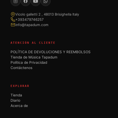
Vicolo galletti 2 , 48013 Brisighella Italy
+393479746257
info@tapadum.com
ATENCIÓN AL CLIENTE
POLÍTICA DE DEVOLUCIONES Y REEMBOLSOS
Tienda de Música Tapadum
Política de Privacidad
Contáctenos
EXPLORAR
Tienda
Diario
Acerca de