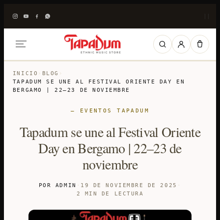
|
|
INICIO
›
BLOG
›
TAPADUM SE UNE AL FESTIVAL ORIENTE DAY EN
BERGAMO | 22–23 DE NOVIEMBRE
— EVENTOS TAPADUM
Tapadum se une al Festival Oriente
Day en Bergamo | 22–23 de
noviembre
POR ADMIN
·
19 DE NOVIEMBRE DE 2025
·
2 MIN DE LECTURA