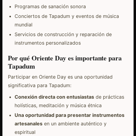
Programas de sanación sonora
Conciertos de Tapadum y eventos de música
mundial
Servicios de construcción y reparación de
instrumentos personalizados
Por qué Oriente Day es importante para
Tapadum
Participar en Oriente Day es una oportunidad
significativa para Tapadum:
Conexión directa con entusiastas
de prácticas
holísticas, meditación y música étnica
Una oportunidad para presentar instrumentos
artesanales
en un ambiente auténtico y
espiritual