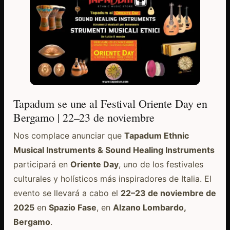
Tapadum se une al Festival Oriente Day en
Bergamo | 22–23 de noviembre
Nos complace anunciar que
Tapadum Ethnic
Musical Instruments & Sound Healing Instruments
participará en
Oriente Day
, uno de los festivales
culturales y holísticos más inspiradores de Italia. El
evento se llevará a cabo el
22–23 de noviembre de
2025
en
Spazio Fase
, en
Alzano Lombardo,
Bergamo
.