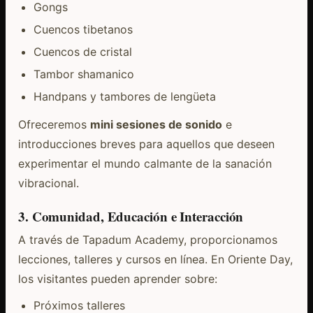
Gongs
Cuencos tibetanos
Cuencos de cristal
Tambor shamanico
Handpans y tambores de lengüeta
Ofreceremos
mini sesiones de sonido
e
introducciones breves para aquellos que deseen
experimentar el mundo calmante de la sanación
vibracional.
3. Comunidad, Educación e Interacción
A través de Tapadum Academy, proporcionamos
lecciones, talleres y cursos en línea. En Oriente Day,
los visitantes pueden aprender sobre:
Próximos talleres