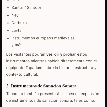
Santur / Santoor
Ney
Darbuka
Lavta
Instrumentos europeos medievales
y más.
Los visitantes podrán
ver, oír y probar
estos
instrumentos mientras hablan directamente con el
equipo de Tapadum sobre la historia, estructura y
contexto cultural.
2. Instrumentos de Sanación Sonora
Tapadum también presentará su línea en expansión
de instrumentos de sanación sonora, tales como: