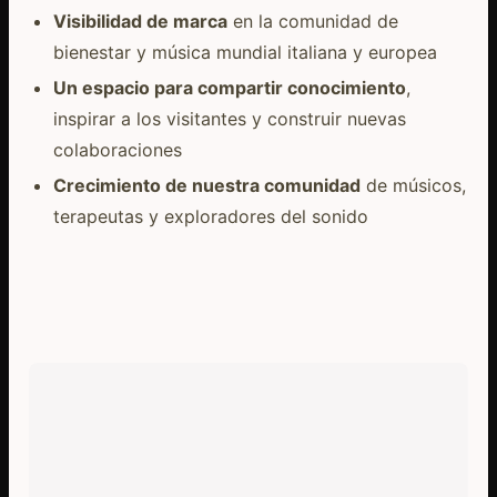
Visibilidad de marca
en la comunidad de
bienestar y música mundial italiana y europea
Un espacio para compartir conocimiento
,
inspirar a los visitantes y construir nuevas
colaboraciones
Crecimiento de nuestra comunidad
de músicos,
terapeutas y exploradores del sonido