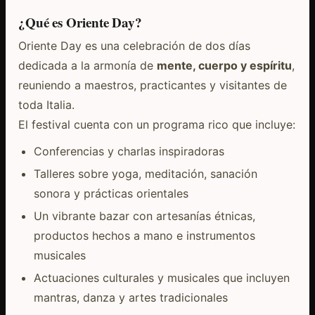
¿Qué es Oriente Day?
Oriente Day es una celebración de dos días
dedicada a la armonía de
mente, cuerpo y espíritu
,
reuniendo a maestros, practicantes y visitantes de
toda Italia.
El festival cuenta con un programa rico que incluye:
Conferencias y charlas inspiradoras
Talleres sobre yoga, meditación, sanación
sonora y prácticas orientales
Un vibrante bazar con artesanías étnicas,
productos hechos a mano e instrumentos
musicales
Actuaciones culturales y musicales que incluyen
mantras, danza y artes tradicionales