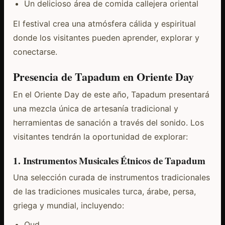
Un delicioso área de comida callejera oriental
El festival crea una atmósfera cálida y espiritual
donde los visitantes pueden aprender, explorar y
conectarse.
Presencia de Tapadum en Oriente Day
En el Oriente Day de este año, Tapadum presentará
una mezcla única de artesanía tradicional y
herramientas de sanación a través del sonido. Los
visitantes tendrán la oportunidad de explorar:
1. Instrumentos Musicales Étnicos de Tapadum
Una selección curada de instrumentos tradicionales
de las tradiciones musicales turca, árabe, persa,
griega y mundial, incluyendo:
Oud