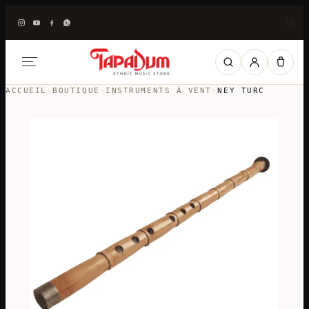
|
|
ACCUEIL
›
BOUTIQUE
›
INSTRUMENTS À VENT
›
NEY TURC