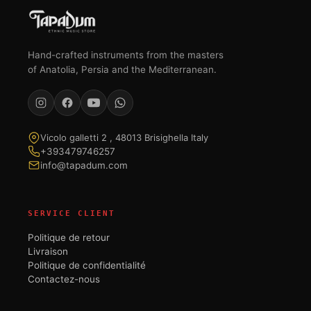
Hand-crafted instruments from the masters
of Anatolia, Persia and the Mediterranean.
Vicolo galletti 2 , 48013 Brisighella Italy
+393479746257
info@tapadum.com
SERVICE CLIENT
Politique de retour
Livraison
Politique de confidentialité
Contactez-nous