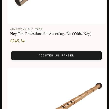
INSTRUMENTS À VENT
Ney Turc Professionnel – Accordage Do (Yıldız Ney)
€
245,34
AJOUTER AU PANIER