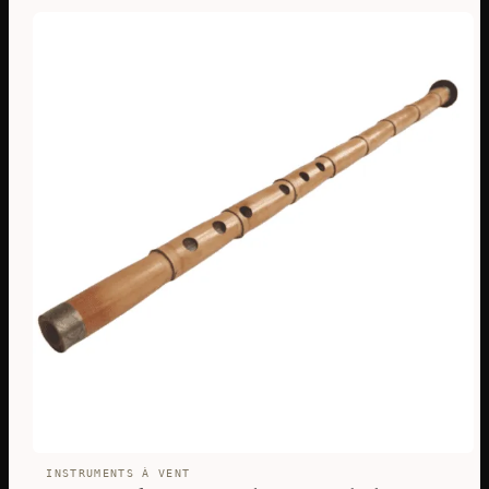
INSTRUMENTS À VENT