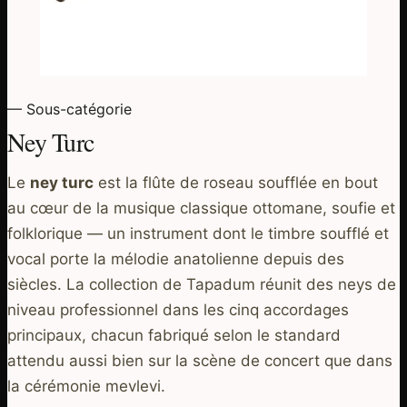
— Sous-catégorie
Ney Turc
Le
ney turc
est la flûte de roseau soufflée en bout
au cœur de la musique classique ottomane, soufie et
folklorique — un instrument dont le timbre soufflé et
vocal porte la mélodie anatolienne depuis des
siècles. La collection de Tapadum réunit des neys de
niveau professionnel dans les cinq accordages
principaux, chacun fabriqué selon le standard
attendu aussi bien sur la scène de concert que dans
la cérémonie mevlevi.