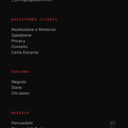
ASSISTENZA CLIENTI
Restituzione e Rimborso
Spedizione
Privacy
Contatto
Carta Docente
ESPLORA
Negozio
Diario
Chi siamo
NEGOZIO
Percussioni
88