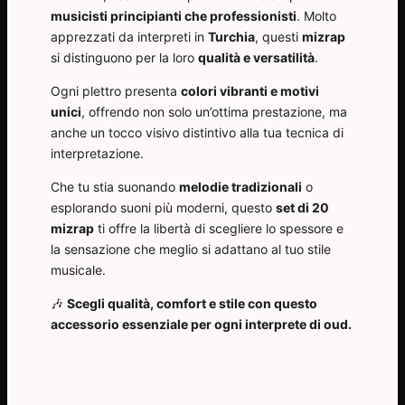
musicisti principianti che professionisti
. Molto
apprezzati da interpreti in
Turchia
, questi
mizrap
si distinguono per la loro
qualità e versatilità
.
Ogni plettro presenta
colori vibranti e motivi
unici
, offrendo non solo un’ottima prestazione, ma
anche un tocco visivo distintivo alla tua tecnica di
interpretazione.
Che tu stia suonando
melodie tradizionali
o
esplorando suoni più moderni, questo
set di 20
mizrap
ti offre la libertà di scegliere lo spessore e
la sensazione che meglio si adattano al tuo stile
musicale.
🎶
Scegli qualità, comfort e stile con questo
accessorio essenziale per ogni interprete di oud.