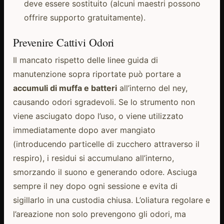
deve essere sostituito (alcuni maestri possono
offrire supporto gratuitamente).
Prevenire Cattivi Odori
Il mancato rispetto delle linee guida di
manutenzione sopra riportate può portare a
accumuli di muffa e batteri
all’interno del ney,
causando odori sgradevoli. Se lo strumento non
viene asciugato dopo l’uso, o viene utilizzato
immediatamente dopo aver mangiato
(introducendo particelle di zucchero attraverso il
respiro), i residui si accumulano all’interno,
smorzando il suono e generando odore. Asciuga
sempre il ney dopo ogni sessione e evita di
sigillarlo in una custodia chiusa. L’oliatura regolare e
l’areazione non solo prevengono gli odori, ma