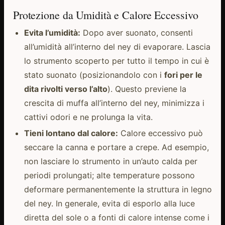
Protezione da Umidità e Calore Eccessivo
Evita l’umidità:
Dopo aver suonato, consenti
all’umidità all’interno del ney di evaporare. Lascia
lo strumento scoperto per tutto il tempo in cui è
stato suonato (posizionandolo con i
fori per le
dita rivolti verso l’alto
). Questo previene la
crescita di muffa all’interno del ney, minimizza i
cattivi odori e ne prolunga la vita.
Tieni lontano dal calore:
Calore eccessivo può
seccare la canna e portare a crepe. Ad esempio,
non lasciare lo strumento in un’auto calda per
periodi prolungati; alte temperature possono
deformare permanentemente la struttura in legno
del ney. In generale, evita di esporlo alla luce
diretta del sole o a fonti di calore intense come i