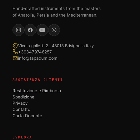
Hand-crafted instruments from the masters
of Anatolia, Persia and the Mediterranean.
Vicolo galletti 2 , 48013 Brisighella Italy
+393479746257
info@tapadum.com
ASSISTENZA CLIENTI
Restituzione e Rimborso
Spedizione
Privacy
Contatto
Carta Docente
ESPLORA