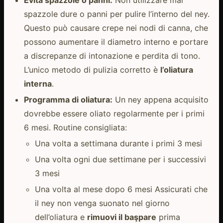
spazzole dure o panni per pulire l’interno del ney.
Questo può causare crepe nei nodi di canna, che
possono aumentare il diametro interno e portare
a discrepanze di intonazione e perdita di tono.
L’unico metodo di pulizia corretto è
l’oliatura
interna
.
Programma di oliatura:
Un ney appena acquisito
dovrebbe essere oliato regolarmente per i primi
6 mesi. Routine consigliata:
Una volta a settimana durante i primi 3 mesi
Una volta ogni due settimane per i successivi
3 mesi
Una volta al mese dopo 6 mesi Assicurati che
il ney non venga suonato nel giorno
dell’oliatura e
rimuovi il başpare
prima