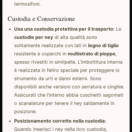
termosifoni.
Custodia e Conservazione
Usa una custodia protettiva per il trasporto:
Le
custodie per ney
di alta qualità sono
solitamente realizzate con lati in
legno di tiglio
resistente e coperchi in
multistrato di pioppo
,
spesso rivestiti in similpelle. L’imbottitura interna
è realizzata in feltro speciale per proteggere lo
strumento da urti e danni esterni. Sono
disponibili anche versioni con serratura e cinghie.
Assicurati che l’interno abbia cuscinetti sagomati
o scanalature per tenere il ney saldamente in
posizione.
Posizionamento corretto nella custodia:
Quando inserisci i ney nella loro custodia,