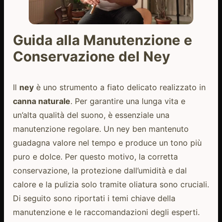
Guida alla Manutenzione e
Conservazione del Ney
Il
ney
è uno strumento a fiato delicato realizzato in
canna naturale
. Per garantire una lunga vita e
un’alta qualità del suono, è essenziale una
manutenzione regolare. Un ney ben mantenuto
guadagna valore nel tempo e produce un tono più
puro e dolce. Per questo motivo, la corretta
conservazione, la protezione dall’umidità e dal
calore e la pulizia solo tramite oliatura sono cruciali.
Di seguito sono riportati i temi chiave della
manutenzione e le raccomandazioni degli esperti.