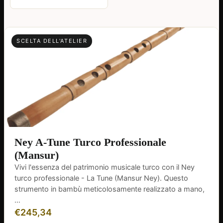
SCELTA DELL'ATELIER
Ney A-Tune Turco Professionale
(Mansur)
Vivi l'essenza del patrimonio musicale turco con il Ney
turco professionale - La Tune (Mansur Ney). Questo
strumento in bambù meticolosamente realizzato a mano,
…
€
245,34