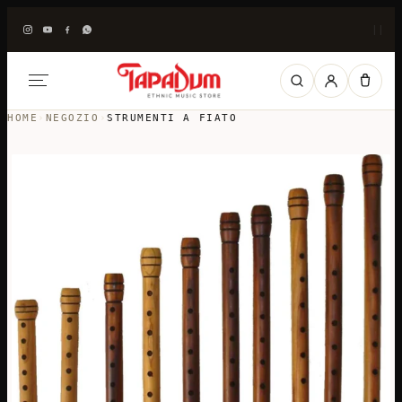
|
|
HOME
›
NEGOZIO
›
STRUMENTI A FIATO