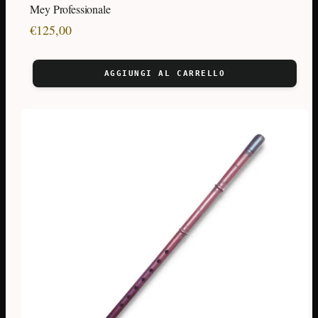
Mey Professionale
€
125,00
AGGIUNGI AL CARRELLO