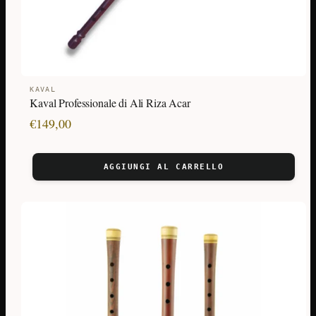
KAVAL
Kaval Professionale di Ali Riza Acar
€
149,00
AGGIUNGI AL CARRELLO