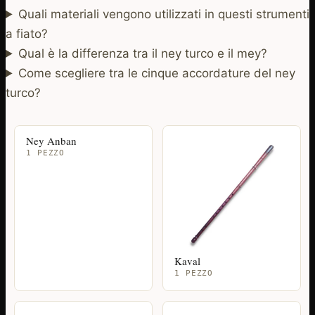
Quali materiali vengono utilizzati in questi strumenti
a fiato?
Qual è la differenza tra il ney turco e il mey?
Come scegliere tra le cinque accordature del ney
turco?
Ney Anban
1 PEZZO
Kaval
1 PEZZO