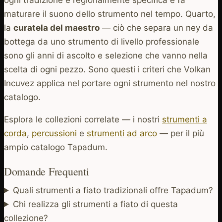
maturare il suono dello strumento nel tempo. Quarto,
la
curatela del maestro
— ciò che separa un ney da
bottega da uno strumento di livello professionale
sono gli anni di ascolto e selezione che vanno nella
scelta di ogni pezzo. Sono questi i criteri che Volkan
Incuvez applica nel portare ogni strumento nel nostro
catalogo.
Esplora le collezioni correlate — i nostri
strumenti a
corda
,
percussioni
e
strumenti ad arco
— per il più
ampio catalogo Tapadum.
Domande Frequenti
Quali strumenti a fiato tradizionali offre Tapadum?
Chi realizza gli strumenti a fiato di questa
collezione?