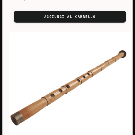
AGGIUNGI AL CARRELLO