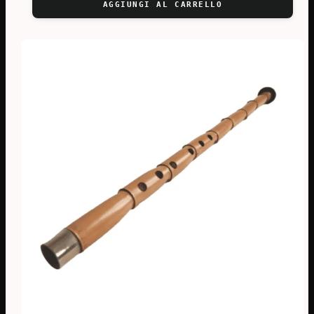
AGGIUNGI AL CARRELLO