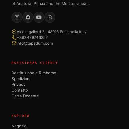
of Anatolia, Persia and the Mediterranean.
Vicolo galletti 2 , 48013 Brisighella Italy
+393479746257
info@tapadum.com
ASSISTENZA CLIENTI
Restituzione e Rimborso
Spedizione
Privacy
Contatto
Carta Docente
ESPLORA
Negozio