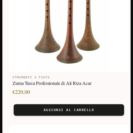
STRUMENTI A FIATO
Zurna Turca Professionale di Ali Riza Acar
€
220,00
AGGIUNGI AL CARRELLO