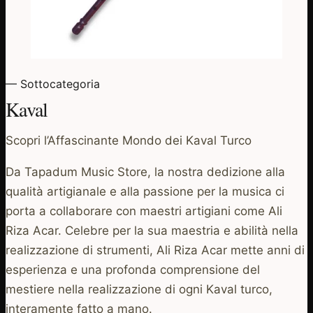
— Sottocategoria
Kaval
Scopri l’Affascinante Mondo dei Kaval Turco
Da Tapadum Music Store, la nostra dedizione alla
qualità artigianale e alla passione per la musica ci
porta a collaborare con maestri artigiani come Ali
Riza Acar. Celebre per la sua maestria e abilità nella
realizzazione di strumenti, Ali Riza Acar mette anni di
esperienza e una profonda comprensione del
mestiere nella realizzazione di ogni Kaval turco,
interamente fatto a mano.