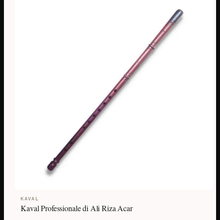
KAVAL
Kaval Professionale di Ali Riza Acar