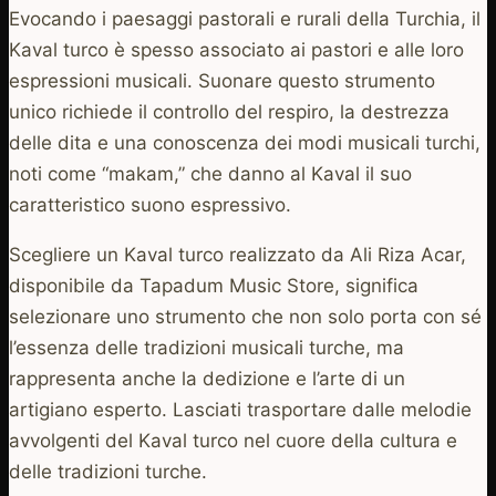
Evocando i paesaggi pastorali e rurali della Turchia, il
Kaval turco è spesso associato ai pastori e alle loro
espressioni musicali. Suonare questo strumento
unico richiede il controllo del respiro, la destrezza
delle dita e una conoscenza dei modi musicali turchi,
noti come “makam,” che danno al Kaval il suo
caratteristico suono espressivo.
Scegliere un Kaval turco realizzato da Ali Riza Acar,
disponibile da Tapadum Music Store, significa
selezionare uno strumento che non solo porta con sé
l’essenza delle tradizioni musicali turche, ma
rappresenta anche la dedizione e l’arte di un
artigiano esperto. Lasciati trasportare dalle melodie
avvolgenti del Kaval turco nel cuore della cultura e
delle tradizioni turche.