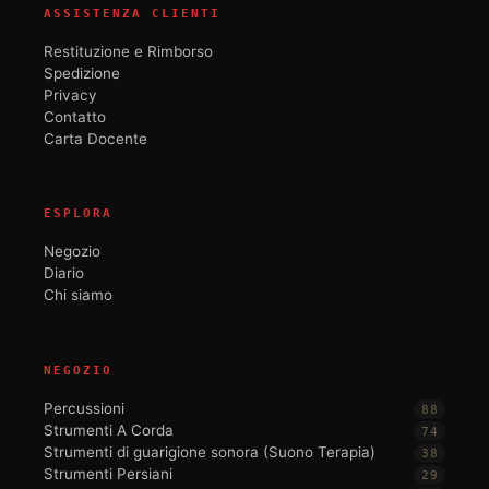
ASSISTENZA CLIENTI
Restituzione e Rimborso
Spedizione
Privacy
Contatto
Carta Docente
ESPLORA
Negozio
Diario
Chi siamo
NEGOZIO
Percussioni
88
Strumenti A Corda
74
Strumenti di guarigione sonora (Suono Terapia)
38
Strumenti Persiani
29