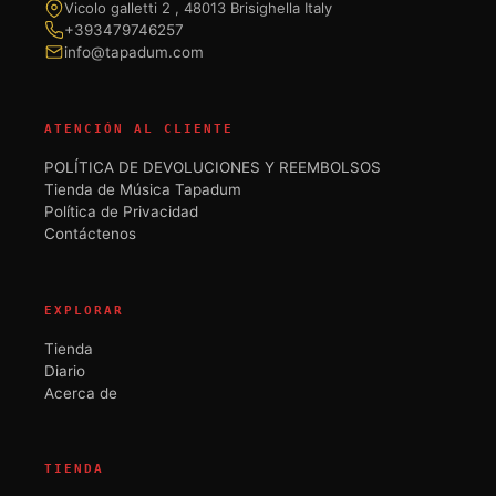
Vicolo galletti 2 , 48013 Brisighella Italy
+393479746257
info@tapadum.com
ATENCIÓN AL CLIENTE
POLÍTICA DE DEVOLUCIONES Y REEMBOLSOS
Tienda de Música Tapadum
Política de Privacidad
Contáctenos
EXPLORAR
Tienda
Diario
Acerca de
TIENDA