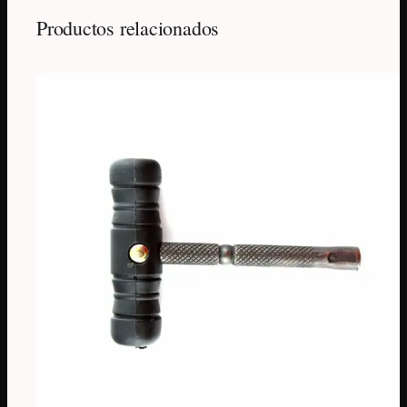
Productos relacionados