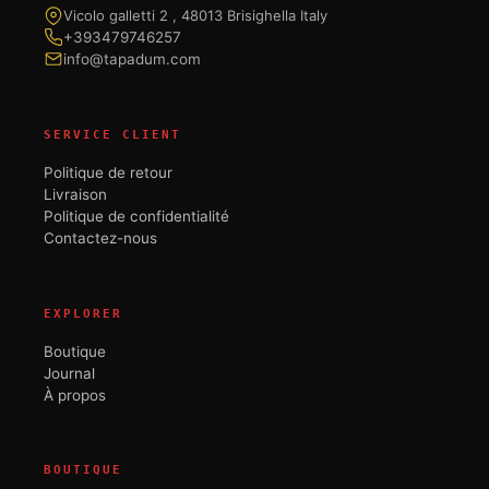
Vicolo galletti 2 , 48013 Brisighella Italy
+393479746257
info@tapadum.com
SERVICE CLIENT
Politique de retour
Livraison
Politique de confidentialité
Contactez-nous
EXPLORER
Boutique
Journal
À propos
BOUTIQUE