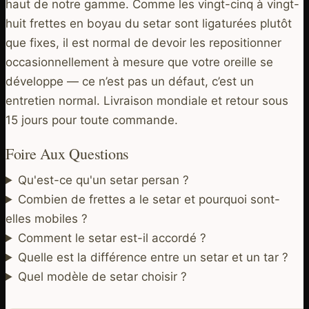
haut de notre gamme. Comme les vingt-cinq à vingt-
huit frettes en boyau du setar sont ligaturées plutôt
que fixes, il est normal de devoir les repositionner
occasionnellement à mesure que votre oreille se
développe — ce n’est pas un défaut, c’est un
entretien normal. Livraison mondiale et retour sous
15 jours pour toute commande.
Foire Aux Questions
Qu'est-ce qu'un setar persan ?
Combien de frettes a le setar et pourquoi sont-
elles mobiles ?
Comment le setar est-il accordé ?
Quelle est la différence entre un setar et un tar ?
Quel modèle de setar choisir ?