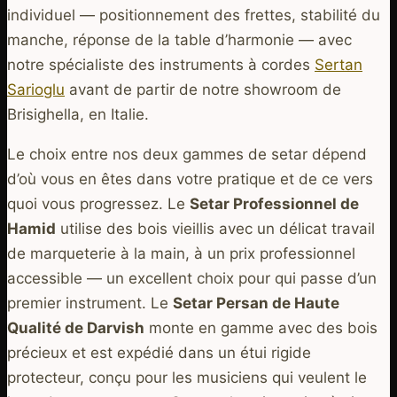
individuel — positionnement des frettes, stabilité du
manche, réponse de la table d’harmonie — avec
notre spécialiste des instruments à cordes
Sertan
Sarioglu
avant de partir de notre showroom de
Brisighella, en Italie.
Le choix entre nos deux gammes de setar dépend
d’où vous en êtes dans votre pratique et de ce vers
quoi vous progressez. Le
Setar Professionnel de
Hamid
utilise des bois vieillis avec un délicat travail
de marqueterie à la main, à un prix professionnel
accessible — un excellent choix pour qui passe d’un
premier instrument. Le
Setar Persan de Haute
Qualité de Darvish
monte en gamme avec des bois
précieux et est expédié dans un étui rigide
protecteur, conçu pour les musiciens qui veulent le