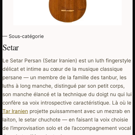
— Sous-catégorie
Setar
Le Setar Persan (Setar Iranien) est un luth fingerstyle
délicat et intime au cœur de la musique classique
persane — un membre de la famille des tanbur, les
luths à long manche, distingué par son petit corps,
son manche élancé et la technique du doigt nu qui lui
confère sa voix introspective caractéristique. Là où le
Tar Iranien
projette puissamment avec un mezrab en
laiton, le setar chuchote — en faisant la voix choisie
de l’improvisation solo et de l’accompagnement vocal