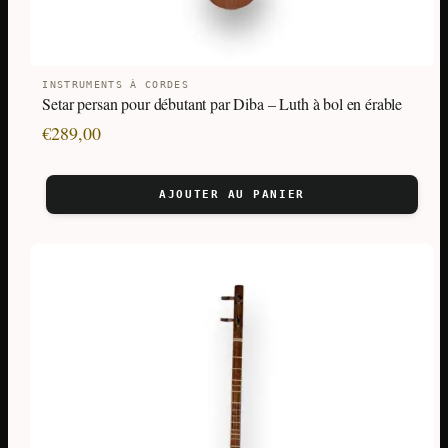
INSTRUMENTS À CORDES
Setar persan pour débutant par Diba – Luth à bol en érable
€
289,00
AJOUTER AU PANIER