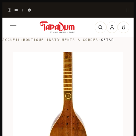
|
|
ACCUEIL
›
BOUTIQUE
›
INSTRUMENTS À CORDES
›
SETAR