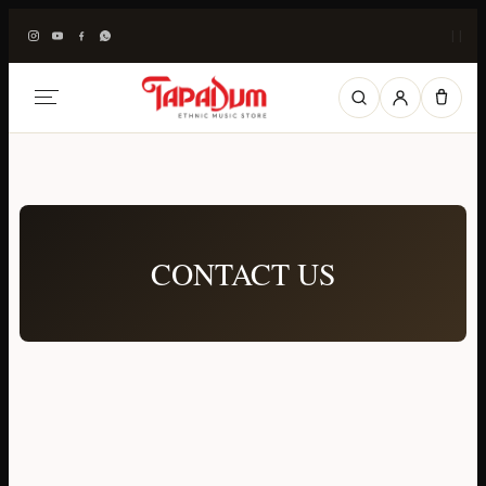
|
|
CONTACT US