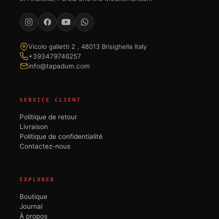
Vicolo galletti 2 , 48013 Brisighella Italy
+393479746257
info@tapadum.com
SERVICE CLIENT
Politique de retour
Livraison
Politique de confidentialité
Contactez-nous
EXPLORER
Boutique
Journal
À propos