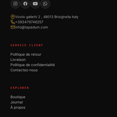
Vicolo galletti 2 , 48013 Brisighella Italy
+393479746257
info@tapadum.com
SERVICE CLIENT
Politique de retour
Livraison
Politique de confidentialité
Contactez-nous
EXPLORER
Boutique
Journal
À propos