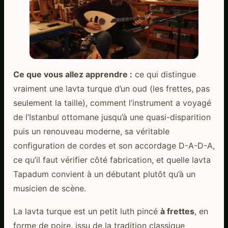
Ce que vous allez apprendre :
ce qui distingue
vraiment une lavta turque d’un oud (les frettes, pas
seulement la taille), comment l’instrument a voyagé
de l’Istanbul ottomane jusqu’à une quasi-disparition
puis un renouveau moderne, sa véritable
configuration de cordes et son accordage D-A-D-A,
ce qu’il faut vérifier côté fabrication, et quelle lavta
Tapadum convient à un débutant plutôt qu’à un
musicien de scène.
La lavta turque est un petit luth pincé
à frettes
, en
forme de poire, issu de la tradition classique