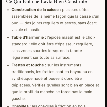
Ce Qui Fait une Lavta Bien Construite
Construction de la caisse :
plusieurs côtes
assemblées de la même façon que la caisse d’un
oud — des joints réguliers et serrés, sans écart
visible ni mastic.
Table d’harmonie :
l’épicéa massif est le choix
standard ; elle doit être d’épaisseur régulière,
sans zones sourdes lorsqu’on la tapote
légèrement sur toute sa surface.
Frettes et touche :
sur les instruments
traditionnels, les frettes sont en boyau ou en
synthétique noué et peuvent donc être
déplacées. Vérifiez qu’elles sont bien en place et
que le profil du manche ne force pas la main
gauche.
Chevilles :
les chevilles à friction en bois