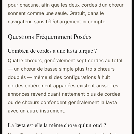
pour chacune, afin que les deux cordes d’un chœur
sonnent comme une seule. Gratuit, dans le
navigateur, sans téléchargement ni compte.
Questions Fréquemment Posées
Combien de cordes a une lavta turque ?
Quatre chœurs, généralement sept cordes au total
— un chœur de basse simple plus trois chœurs
doublés — même si des configurations à huit
cordes entièrement appariées existent aussi. Les
annonces revendiquant nettement plus de cordes
ou de chœurs confondent généralement la lavta
avec un autre instrument.
La lavta est-elle la même chose qu’un oud ?