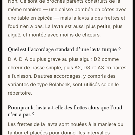
Non. Ce sont de proches parents construits de la
même manière — une caisse bombée en côtes avec
une table en épicéa — mais la lavta a des frettes et
l’oud n’en a pas. La lavta est aussi plus petite, plus
aiguë, et montée avec moins de chœurs.
Quel est l’accordage standard d’une lavta turque ?
D-A-D-A du plus grave au plus aigu : D2 comme
chœur de basse simple, puis A2, D3 et A3 en paires
à l’unisson. D’autres accordages, y compris des
variantes de type Bolahenk, sont utilisés selon le
répertoire.
Pourquoi la lavta a-t-elle des frettes alors que l’oud
n’en a pas ?
Les frettes de la lavta sont nouées à la manière du
tanbur et placées pour donner les intervalles