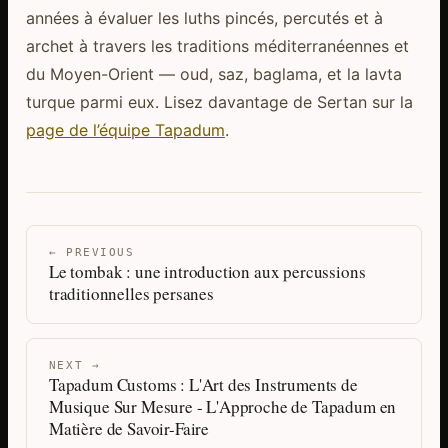
années à évaluer les luths pincés, percutés et à
archet à travers les traditions méditerranéennes et
du Moyen-Orient — oud, saz, baglama, et la lavta
turque parmi eux. Lisez davantage de Sertan sur la
page de l’équipe Tapadum
.
← PREVIOUS
Le tombak : une introduction aux percussions
traditionnelles persanes
NEXT →
Tapadum Customs : L'Art des Instruments de
Musique Sur Mesure - L'Approche de Tapadum en
Matière de Savoir-Faire