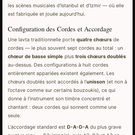
les scènes musicales d’Istanbul et d’Izmir — où elle
est fabriquée et jouée aujourd’hui.
Configuration des Cordes et Accordage
Une lavta traditionnelle porte
quatre chœurs
de
cordes — le plus souvent sept cordes au total : un
chœur de basse simple
plus
trois chœurs doublés
au-dessus. Des configurations à huit cordes
entièrement appariées existent également. Les
chœurs doublés sont accordés à l’
unisson
(et non à
l’octave comme sur certains bouzoukis), ce qui
donne à l’instrument son timbre concentré et
chantant : deux cordes qui sonnent comme une
seule.
L’accordage standard est
D-A-D-A
du plus grave