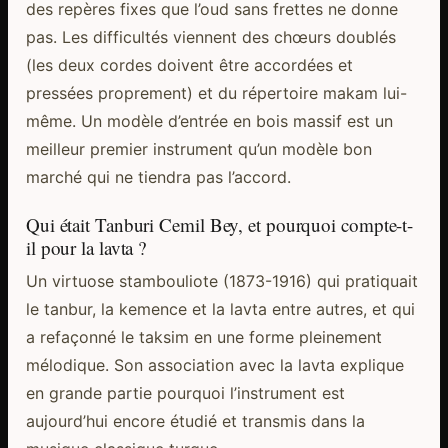
des repères fixes que l’oud sans frettes ne donne
pas. Les difficultés viennent des chœurs doublés
(les deux cordes doivent être accordées et
pressées proprement) et du répertoire makam lui-
même. Un modèle d’entrée en bois massif est un
meilleur premier instrument qu’un modèle bon
marché qui ne tiendra pas l’accord.
Qui était Tanburi Cemil Bey, et pourquoi compte-t-
il pour la lavta ?
Un virtuose stambouliote (1873-1916) qui pratiquait
le tanbur, la kemence et la lavta entre autres, et qui
a refaçonné le taksim en une forme pleinement
mélodique. Son association avec la lavta explique
en grande partie pourquoi l’instrument est
aujourd’hui encore étudié et transmis dans la