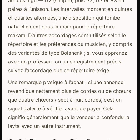
au plus aigu — D2 (simple), puis A2, D3 et A3 en
paires à l’unisson. Les intervalles montent en quintes
et quartes alternées, une disposition qui tombe
naturellement sous la main pour le répertoire
makam. D’autres accordages sont utilisés selon le
répertoire et les préférences du musicien, y compris
des variantes de type Bolahenk ; si vous apprenez
avec un professeur ou un enregistrement précis,
suivez l’accordage que ce répertoire exige.
Une remarque pratique à l’achat : si une annonce
revendique nettement plus de cordes ou de chœurs
que quatre chœurs / sept à huit cordes, c’est un
signal d’alerte à vérifier avant de payer. Cela
signifie généralement que le vendeur a confondu la
lavta avec un autre instrument.