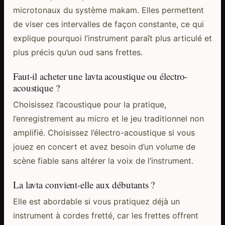
microtonaux du système makam. Elles permettent
de viser ces intervalles de façon constante, ce qui
explique pourquoi l’instrument paraît plus articulé et
plus précis qu’un oud sans frettes.
Faut-il acheter une lavta acoustique ou électro-
acoustique ?
Choisissez l’acoustique pour la pratique,
l’enregistrement au micro et le jeu traditionnel non
amplifié. Choisissez l’électro-acoustique si vous
jouez en concert et avez besoin d’un volume de
scène fiable sans altérer la voix de l’instrument.
La lavta convient-elle aux débutants ?
Elle est abordable si vous pratiquez déjà un
instrument à cordes fretté, car les frettes offrent