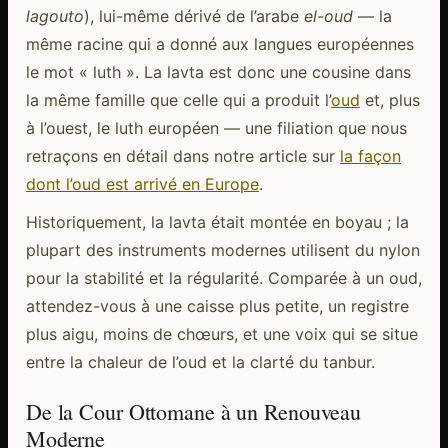
lagouto
), lui-même dérivé de l’arabe
el-oud
— la
même racine qui a donné aux langues européennes
le mot « luth ». La lavta est donc une cousine dans
la même famille que celle qui a produit l’
oud
et, plus
à l’ouest, le luth européen — une filiation que nous
retraçons en détail dans notre article sur
la façon
dont l’oud est arrivé en Europe
.
Historiquement, la lavta était montée en boyau ; la
plupart des instruments modernes utilisent du nylon
pour la stabilité et la régularité. Comparée à un oud,
attendez-vous à une caisse plus petite, un registre
plus aigu, moins de chœurs, et une voix qui se situe
entre la chaleur de l’oud et la clarté du tanbur.
De la Cour Ottomane à un Renouveau
Moderne