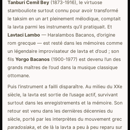
Tanburi Cemil Bey
(1873-1916), le virtuose
stambouliote surtout connu pour avoir transformé
le taksim en un art pleinement mélodique, comptait
la lavta parmi les instruments qu’il pratiquait. Et
Lavtaci Lambo
— Haralambos Bacanos, d’origine
rom grecque — est resté dans les mémoires comme
un légendaire improvisateur de lavta et d’oud ; son
fils
Yorgo Bacanos
(1900-1977) est devenu l’un des
grands maîtres de l’oud dans la musique classique
ottomane.
Puis l’instrument a failli disparaître. Au milieu du XXe
siècle, la lavta est sortie de l’usage actif, survivant
surtout dans les enregistrements et la mémoire. Son
retour est venu dans les dernières décennies du
siècle, porté par les interprètes du mouvement grec
paradosiaka
, et de là la lavta a peu à peu reparu sur