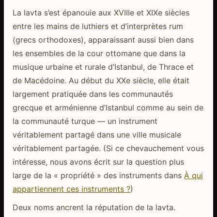
La lavta s’est épanouie aux XVIIIe et XIXe siècles
entre les mains de luthiers et d’interprètes rum
(grecs orthodoxes), apparaissant aussi bien dans
les ensembles de la cour ottomane que dans la
musique urbaine et rurale d’Istanbul, de Thrace et
de Macédoine. Au début du XXe siècle, elle était
largement pratiquée dans les communautés
grecque et arménienne d’Istanbul comme au sein de
la communauté turque — un instrument
véritablement partagé dans une ville musicale
véritablement partagée. (Si ce chevauchement vous
intéresse, nous avons écrit sur la question plus
large de la « propriété » des instruments dans
À qui
appartiennent ces instruments ?
)
Deux noms ancrent la réputation de la lavta.