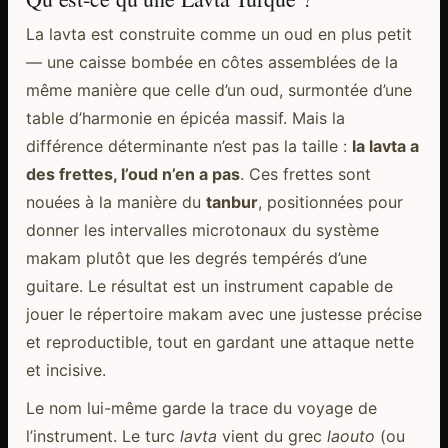
La lavta est construite comme un oud en plus petit
— une caisse bombée en côtes assemblées de la
même manière que celle d’un oud, surmontée d’une
table d’harmonie en épicéa massif. Mais la
différence déterminante n’est pas la taille :
la lavta a
des frettes, l’oud n’en a pas
. Ces frettes sont
nouées à la manière du
tanbur
, positionnées pour
donner les intervalles microtonaux du système
makam plutôt que les degrés tempérés d’une
guitare. Le résultat est un instrument capable de
jouer le répertoire makam avec une justesse précise
et reproductible, tout en gardant une attaque nette
et incisive.
Le nom lui-même garde la trace du voyage de
l’instrument. Le turc
lavta
vient du grec
laouto
(ou