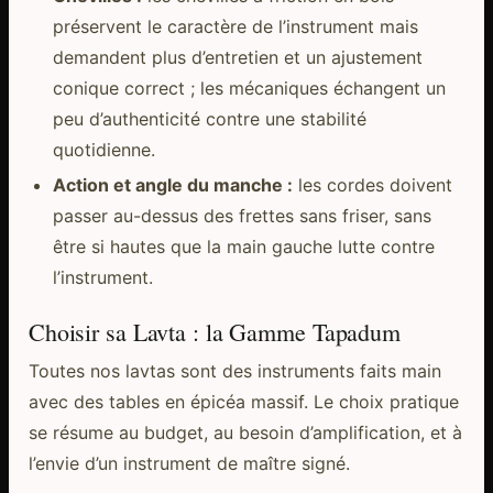
préservent le caractère de l’instrument mais
demandent plus d’entretien et un ajustement
conique correct ; les mécaniques échangent un
peu d’authenticité contre une stabilité
quotidienne.
Action et angle du manche :
les cordes doivent
passer au-dessus des frettes sans friser, sans
être si hautes que la main gauche lutte contre
l’instrument.
Choisir sa Lavta : la Gamme Tapadum
Toutes nos lavtas sont des instruments faits main
avec des tables en épicéa massif. Le choix pratique
se résume au budget, au besoin d’amplification, et à
l’envie d’un instrument de maître signé.