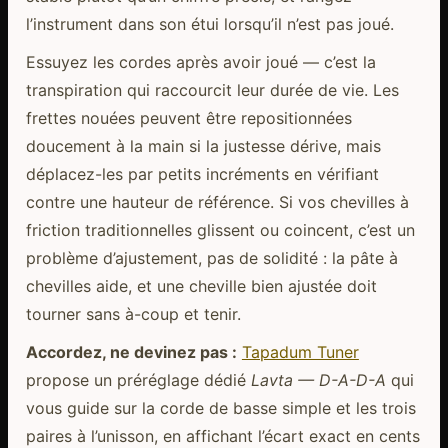
l’instrument dans son étui lorsqu’il n’est pas joué.
Essuyez les cordes après avoir joué — c’est la
transpiration qui raccourcit leur durée de vie. Les
frettes nouées peuvent être repositionnées
doucement à la main si la justesse dérive, mais
déplacez-les par petits incréments en vérifiant
contre une hauteur de référence. Si vos chevilles à
friction traditionnelles glissent ou coincent, c’est un
problème d’ajustement, pas de solidité : la pâte à
chevilles aide, et une cheville bien ajustée doit
tourner sans à-coup et tenir.
Accordez, ne devinez pas :
Tapadum Tuner
propose un préréglage dédié
Lavta — D-A-D-A
qui
vous guide sur la corde de basse simple et les trois
paires à l’unisson, en affichant l’écart exact en cents