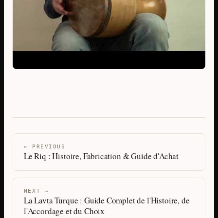
← PREVIOUS
Le Riq : Histoire, Fabrication & Guide d'Achat
NEXT →
La Lavta Turque : Guide Complet de l'Histoire, de
l'Accordage et du Choix