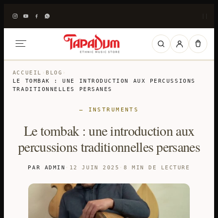
|
|
ACCUEIL
›
BLOG
›
LE TOMBAK : UNE INTRODUCTION AUX PERCUSSIONS
TRADITIONNELLES PERSANES
— INSTRUMENTS
Le tombak : une introduction aux
percussions traditionnelles persanes
PAR ADMIN
·
12 JUIN 2025
·
8 MIN DE LECTURE