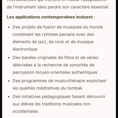
de l’instrument sans perdre son caractère essentiel.
Les applications contemporaines incluent :
Des projets de fusion de musiques du monde
combinant les rythmes persans avec des
éléments de jazz, de rock et de musique
électronique
Des bandes originales de films et de séries
télévisées à la recherche de sonorités de
percussion moyen-orientales authentiques
Des programmes de musicothérapie exploitant
les qualités méditatives du tombak
Des initiatives pédagogiques faisant découvrir
aux élèves les traditions musicales non
occidentales