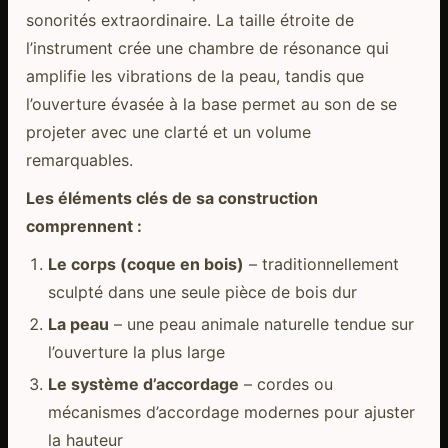
sonorités extraordinaire. La taille étroite de
l’instrument crée une chambre de résonance qui
amplifie les vibrations de la peau, tandis que
l’ouverture évasée à la base permet au son de se
projeter avec une clarté et un volume
remarquables.
Les éléments clés de sa construction
comprennent :
Le corps (coque en bois)
– traditionnellement
sculpté dans une seule pièce de bois dur
La peau
– une peau animale naturelle tendue sur
l’ouverture la plus large
Le système d’accordage
– cordes ou
mécanismes d’accordage modernes pour ajuster
la hauteur