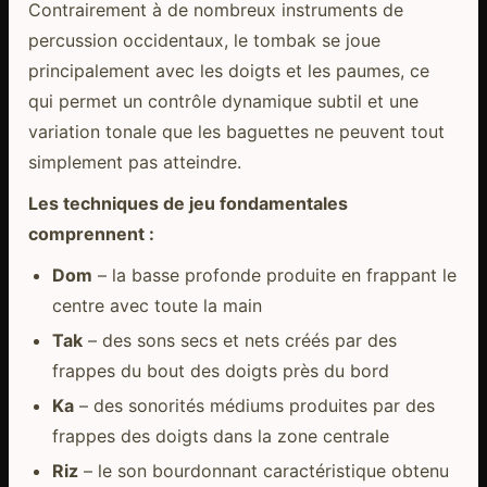
Contrairement à de nombreux instruments de
percussion occidentaux, le tombak se joue
principalement avec les doigts et les paumes, ce
qui permet un contrôle dynamique subtil et une
variation tonale que les baguettes ne peuvent tout
simplement pas atteindre.
Les techniques de jeu fondamentales
comprennent :
Dom
– la basse profonde produite en frappant le
centre avec toute la main
Tak
– des sons secs et nets créés par des
frappes du bout des doigts près du bord
Ka
– des sonorités médiums produites par des
frappes des doigts dans la zone centrale
Riz
– le son bourdonnant caractéristique obtenu