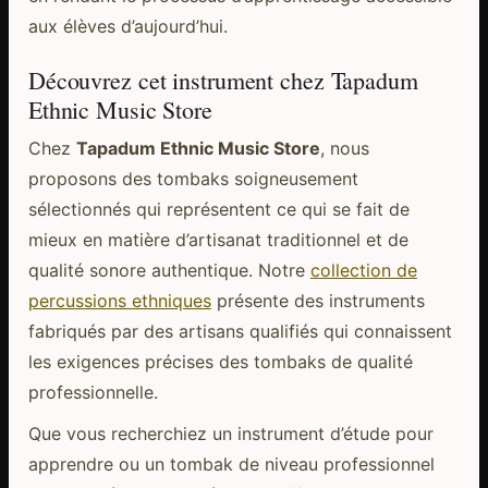
aux élèves d’aujourd’hui.
Découvrez cet instrument chez Tapadum
Ethnic Music Store
Chez
Tapadum Ethnic Music Store
, nous
proposons des tombaks soigneusement
sélectionnés qui représentent ce qui se fait de
mieux en matière d’artisanat traditionnel et de
qualité sonore authentique. Notre
collection de
percussions ethniques
présente des instruments
fabriqués par des artisans qualifiés qui connaissent
les exigences précises des tombaks de qualité
professionnelle.
Que vous recherchiez un instrument d’étude pour
apprendre ou un tombak de niveau professionnel