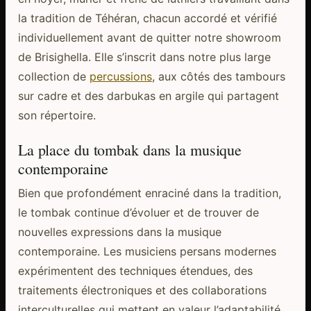
la tradition de Téhéran, chacun accordé et vérifié
individuellement avant de quitter notre showroom
de Brisighella. Elle s’inscrit dans notre plus large
collection de
percussions
, aux côtés des tambours
sur cadre et des darbukas en argile qui partagent
son répertoire.
La place du tombak dans la musique
contemporaine
Bien que profondément enraciné dans la tradition,
le tombak continue d’évoluer et de trouver de
nouvelles expressions dans la musique
contemporaine. Les musiciens persans modernes
expérimentent des techniques étendues, des
traitements électroniques et des collaborations
interculturelles qui mettent en valeur l’adaptabilité