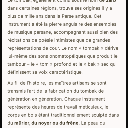
dans certaines régions, trouve ses origines il y a
plus de mille ans dans la Perse antique. Cet
instrument a été la pierre angulaire des ensembles
de musique persane, accompagnant aussi bien des
récitations de poésie intimistes que de grandes
représentations de cour. Le nom « tombak » dérive
lui-même des sons onomatopéiques que produit le
tambour – le « tom » profond et le « bak » sec qui
définissent sa voix caractéristique.
Au fil de l’histoire, les maîtres artisans se sont
transmis l’art de la fabrication du tombak de
génération en génération. Chaque instrument
représente des heures de travail méticuleux, le
corps en bois étant traditionnellement sculpté dans
du
mûrier, du noyer ou du frêne
. La peau du