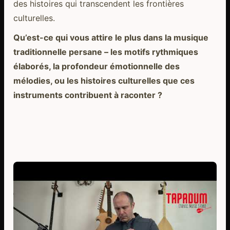
des histoires qui transcendent les frontières
culturelles.
Qu’est-ce qui vous attire le plus dans la musique
traditionnelle persane – les motifs rythmiques
élaborés, la profondeur émotionnelle des
mélodies, ou les histoires culturelles que ces
instruments contribuent à raconter ?