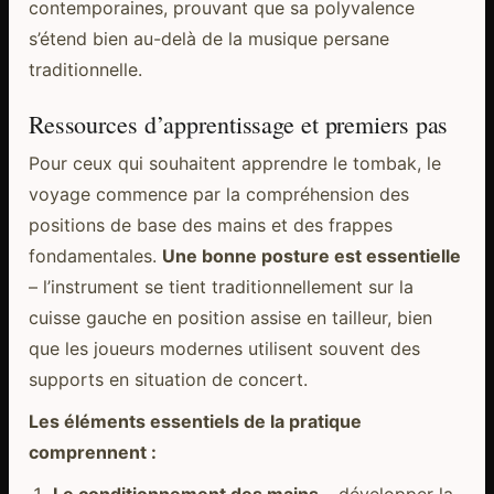
contemporaines, prouvant que sa polyvalence
s’étend bien au-delà de la musique persane
traditionnelle.
Ressources d’apprentissage et premiers pas
Pour ceux qui souhaitent apprendre le tombak, le
voyage commence par la compréhension des
positions de base des mains et des frappes
fondamentales.
Une bonne posture est essentielle
– l’instrument se tient traditionnellement sur la
cuisse gauche en position assise en tailleur, bien
que les joueurs modernes utilisent souvent des
supports en situation de concert.
Les éléments essentiels de la pratique
comprennent :
Le conditionnement des mains
– développer la