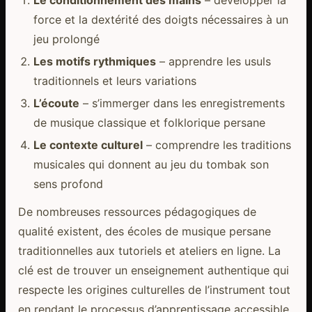
force et la dextérité des doigts nécessaires à un
jeu prolongé
Les motifs rythmiques
– apprendre les usuls
traditionnels et leurs variations
L’écoute
– s’immerger dans les enregistrements
de musique classique et folklorique persane
Le contexte culturel
– comprendre les traditions
musicales qui donnent au jeu du tombak son
sens profond
De nombreuses ressources pédagogiques de
qualité existent, des écoles de musique persane
traditionnelles aux tutoriels et ateliers en ligne. La
clé est de trouver un enseignement authentique qui
respecte les origines culturelles de l’instrument tout
en rendant le processus d’apprentissage accessible