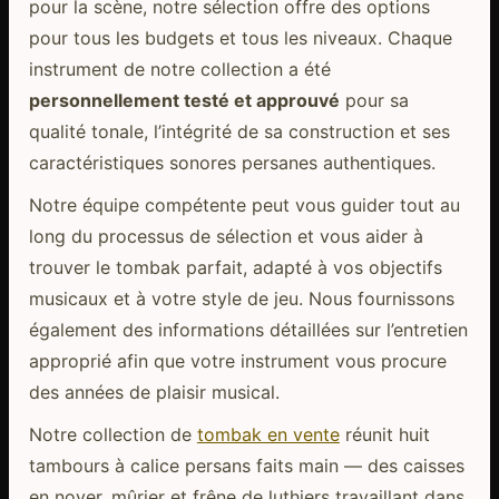
pour la scène, notre sélection offre des options
pour tous les budgets et tous les niveaux. Chaque
instrument de notre collection a été
personnellement testé et approuvé
pour sa
qualité tonale, l’intégrité de sa construction et ses
caractéristiques sonores persanes authentiques.
Notre équipe compétente peut vous guider tout au
long du processus de sélection et vous aider à
trouver le tombak parfait, adapté à vos objectifs
musicaux et à votre style de jeu. Nous fournissons
également des informations détaillées sur l’entretien
approprié afin que votre instrument vous procure
des années de plaisir musical.
Notre collection de
tombak en vente
réunit huit
tambours à calice persans faits main — des caisses
en noyer, mûrier et frêne de luthiers travaillant dans