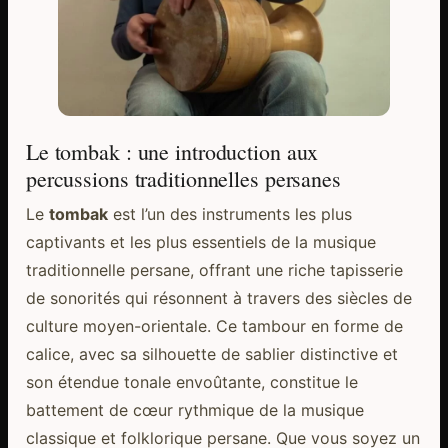
Le tombak : une introduction aux
percussions traditionnelles persanes
Le
tombak
est l’un des instruments les plus
captivants et les plus essentiels de la musique
traditionnelle persane, offrant une riche tapisserie
de sonorités qui résonnent à travers des siècles de
culture moyen-orientale. Ce tambour en forme de
calice, avec sa silhouette de sablier distinctive et
son étendue tonale envoûtante, constitue le
battement de cœur rythmique de la musique
classique et folklorique persane. Que vous soyez un