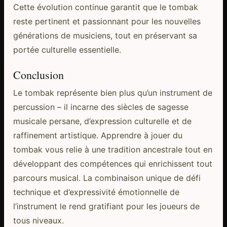
Cette évolution continue garantit que le tombak
reste pertinent et passionnant pour les nouvelles
générations de musiciens, tout en préservant sa
portée culturelle essentielle.
Conclusion
Le tombak représente bien plus qu’un instrument de
percussion – il incarne des siècles de sagesse
musicale persane, d’expression culturelle et de
raffinement artistique. Apprendre à jouer du
tombak vous relie à une tradition ancestrale tout en
développant des compétences qui enrichissent tout
parcours musical. La combinaison unique de défi
technique et d’expressivité émotionnelle de
l’instrument le rend gratifiant pour les joueurs de
tous niveaux.