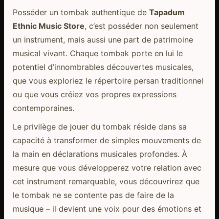
Posséder un tombak authentique de
Tapadum
Ethnic Music Store
, c’est posséder non seulement
un instrument, mais aussi une part de patrimoine
musical vivant. Chaque tombak porte en lui le
potentiel d’innombrables découvertes musicales,
que vous exploriez le répertoire persan traditionnel
ou que vous créiez vos propres expressions
contemporaines.
Le privilège de jouer du tombak réside dans sa
capacité à transformer de simples mouvements de
la main en déclarations musicales profondes. À
mesure que vous développerez votre relation avec
cet instrument remarquable, vous découvrirez que
le tombak ne se contente pas de faire de la
musique – il devient une voix pour des émotions et