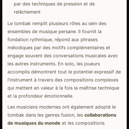
par des techniques de pression et de
relâchement
Le tombak remplit plusieurs rôles au sein des
ensembles de musique persane. Il fournit la
fondation rythmique, répond aux phrases
mélodiques par des motifs complémentaires et
engage souvent des conversations musicales avec
les autres instruments. En solo, les joueurs
accomplis démontrent tout le potentiel expressif de
l’instrument à travers des compositions complexes
qui mettent en valeur à la fois la maîtrise technique
et la profondeur émotionnelle.
Les musiciens modernes ont également adopté le
tombak dans les genres fusion, les
collaborations
de musiques du monde
et les compositions