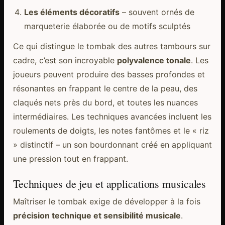
Les éléments décoratifs
– souvent ornés de
marqueterie élaborée ou de motifs sculptés
Ce qui distingue le tombak des autres tambours sur
cadre, c’est son incroyable
polyvalence tonale
. Les
joueurs peuvent produire des basses profondes et
résonantes en frappant le centre de la peau, des
claqués nets près du bord, et toutes les nuances
intermédiaires. Les techniques avancées incluent les
roulements de doigts, les notes fantômes et le « riz
» distinctif – un son bourdonnant créé en appliquant
une pression tout en frappant.
Techniques de jeu et applications musicales
Maîtriser le tombak exige de développer à la fois
précision technique et sensibilité musicale
.