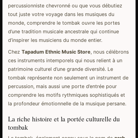
percussionniste chevronné ou que vous débutiez
tout juste votre voyage dans les musiques du
monde, comprendre le tombak ouvre les portes
d’une tradition musicale ancestrale qui continue
d’inspirer les musiciens du monde entier.
Chez
Tapadum Ethnic Music Store
, nous célébrons
ces instruments intemporels qui nous relient à un
patrimoine culturel d’une grande diversité. Le
tombak représente non seulement un instrument de
percussion, mais aussi une porte d’entrée pour
comprendre les motifs rythmiques sophistiqués et
la profondeur émotionnelle de la musique persane.
La riche histoire et la portée culturelle du
tombak
Le tombak, également connu sous le nom de
zarb