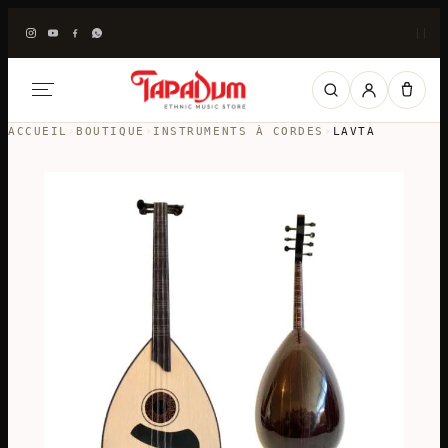
|
|
ACCUEIL
›
BOUTIQUE
›
INSTRUMENTS À CORDES
›
LAVTA