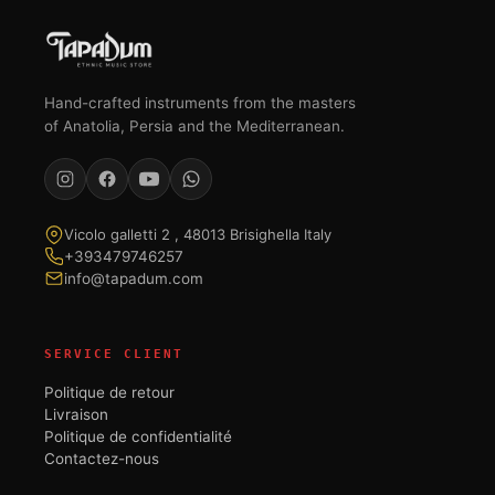
Hand-crafted instruments from the masters
of Anatolia, Persia and the Mediterranean.
Vicolo galletti 2 , 48013 Brisighella Italy
+393479746257
info@tapadum.com
SERVICE CLIENT
Politique de retour
Livraison
Politique de confidentialité
Contactez-nous