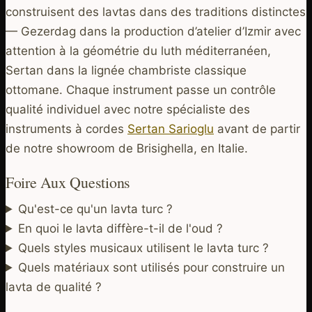
construisent des lavtas dans des traditions distinctes
— Gezerdag dans la production d’atelier d’Izmir avec
attention à la géométrie du luth méditerranéen,
Sertan dans la lignée chambriste classique
ottomane. Chaque instrument passe un contrôle
qualité individuel avec notre spécialiste des
instruments à cordes
Sertan Sarioglu
avant de partir
de notre showroom de Brisighella, en Italie.
Foire Aux Questions
Qu'est-ce qu'un lavta turc ?
En quoi le lavta diffère-t-il de l'oud ?
Quels styles musicaux utilisent le lavta turc ?
Quels matériaux sont utilisés pour construire un
lavta de qualité ?