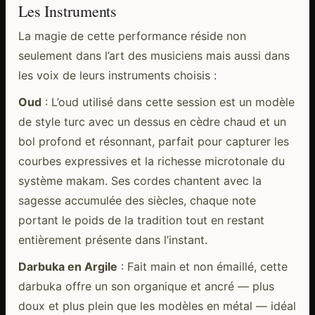
Les Instruments
La magie de cette performance réside non
seulement dans l’art des musiciens mais aussi dans
les voix de leurs instruments choisis :
Oud
: L’oud utilisé dans cette session est un modèle
de style turc avec un dessus en cèdre chaud et un
bol profond et résonnant, parfait pour capturer les
courbes expressives et la richesse microtonale du
système makam. Ses cordes chantent avec la
sagesse accumulée des siècles, chaque note
portant le poids de la tradition tout en restant
entièrement présente dans l’instant.
Darbuka en Argile
: Fait main et non émaillé, cette
darbuka offre un son organique et ancré — plus
doux et plus plein que les modèles en métal — idéal