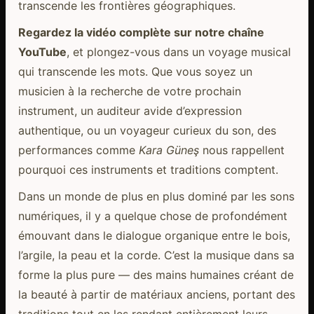
transcende les frontières géographiques.
Regardez la vidéo complète sur notre chaîne
YouTube
, et plongez-vous dans un voyage musical
qui transcende les mots. Que vous soyez un
musicien à la recherche de votre prochain
instrument, un auditeur avide d’expression
authentique, ou un voyageur curieux du son, des
performances comme
Kara Güneş
nous rappellent
pourquoi ces instruments et traditions comptent.
Dans un monde de plus en plus dominé par les sons
numériques, il y a quelque chose de profondément
émouvant dans le dialogue organique entre le bois,
l’argile, la peau et la corde. C’est la musique dans sa
forme la plus pure — des mains humaines créant de
la beauté à partir de matériaux anciens, portant des