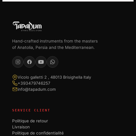
Hand-crafted instruments from the masters
of Anatolia, Persia and the Mediterranean.
Vicolo galletti 2 , 48013 Brisighella Italy
+393479746257
info@tapadum.com
SERVICE CLIENT
Politique de retour
Livraison
Politique de confidentialité