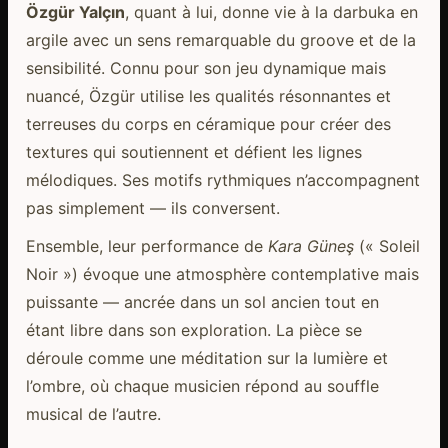
Özgür Yalçın
, quant à lui, donne vie à la darbuka en
argile avec un sens remarquable du groove et de la
sensibilité. Connu pour son jeu dynamique mais
nuancé, Özgür utilise les qualités résonnantes et
terreuses du corps en céramique pour créer des
textures qui soutiennent et défient les lignes
mélodiques. Ses motifs rythmiques n’accompagnent
pas simplement — ils conversent.
Ensemble, leur performance de
Kara Güneş
(« Soleil
Noir ») évoque une atmosphère contemplative mais
puissante — ancrée dans un sol ancien tout en
étant libre dans son exploration. La pièce se
déroule comme une méditation sur la lumière et
l’ombre, où chaque musicien répond au souffle
musical de l’autre.