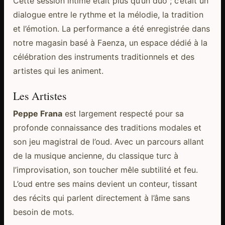
Cette session intime était plus qu’un duo ; c’était un
dialogue entre le rythme et la mélodie, la tradition
et l’émotion. La performance a été enregistrée dans
notre magasin basé à Faenza, un espace dédié à la
célébration des instruments traditionnels et des
artistes qui les animent.
Les Artistes
Peppe Frana
est largement respecté pour sa
profonde connaissance des traditions modales et
son jeu magistral de l’oud. Avec un parcours allant
de la musique ancienne, du classique turc à
l’improvisation, son toucher mêle subtilité et feu.
L’oud entre ses mains devient un conteur, tissant
des récits qui parlent directement à l’âme sans
besoin de mots.