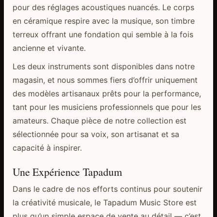
pour des réglages acoustiques nuancés. Le corps
en céramique respire avec la musique, son timbre
terreux offrant une fondation qui semble à la fois
ancienne et vivante.
Les deux instruments sont disponibles dans notre
magasin, et nous sommes fiers d’offrir uniquement
des modèles artisanaux prêts pour la performance,
tant pour les musiciens professionnels que pour les
amateurs. Chaque pièce de notre collection est
sélectionnée pour sa voix, son artisanat et sa
capacité à inspirer.
Une Expérience Tapadum
Dans le cadre de nos efforts continus pour soutenir
la créativité musicale, le Tapadum Music Store est
plus qu’un simple espace de vente au détail — c’est