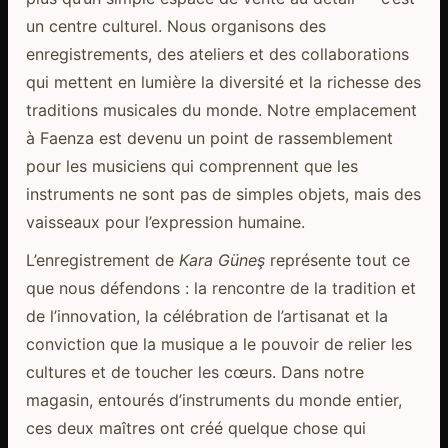
un centre culturel. Nous organisons des
enregistrements, des ateliers et des collaborations
qui mettent en lumière la diversité et la richesse des
traditions musicales du monde. Notre emplacement
à Faenza est devenu un point de rassemblement
pour les musiciens qui comprennent que les
instruments ne sont pas de simples objets, mais des
vaisseaux pour l’expression humaine.
L’enregistrement de
Kara Güneş
représente tout ce
que nous défendons : la rencontre de la tradition et
de l’innovation, la célébration de l’artisanat et la
conviction que la musique a le pouvoir de relier les
cultures et de toucher les cœurs. Dans notre
magasin, entourés d’instruments du monde entier,
ces deux maîtres ont créé quelque chose qui