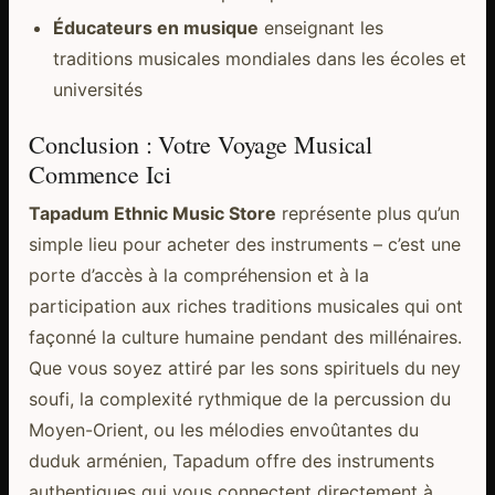
Éducateurs en musique
enseignant les
traditions musicales mondiales dans les écoles et
universités
Conclusion : Votre Voyage Musical
Commence Ici
Tapadum Ethnic Music Store
représente plus qu’un
simple lieu pour acheter des instruments – c’est une
porte d’accès à la compréhension et à la
participation aux riches traditions musicales qui ont
façonné la culture humaine pendant des millénaires.
Que vous soyez attiré par les sons spirituels du ney
soufi, la complexité rythmique de la percussion du
Moyen-Orient, ou les mélodies envoûtantes du
duduk arménien, Tapadum offre des instruments
authentiques qui vous connectent directement à