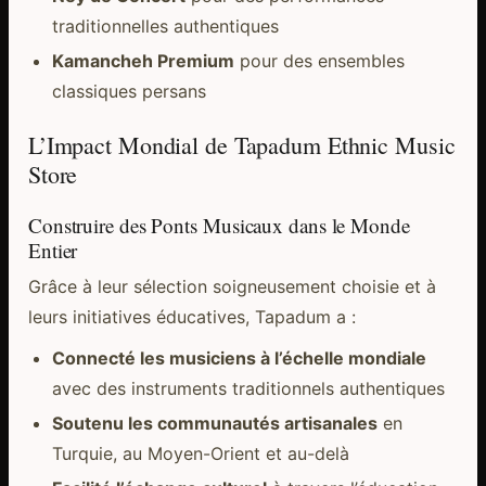
traditionnelles authentiques
Kamancheh Premium
pour des ensembles
classiques persans
L’Impact Mondial de Tapadum Ethnic Music
Store
Construire des Ponts Musicaux dans le Monde
Entier
Grâce à leur sélection soigneusement choisie et à
leurs initiatives éducatives, Tapadum a :
Connecté les musiciens à l’échelle mondiale
avec des instruments traditionnels authentiques
Soutenu les communautés artisanales
en
Turquie, au Moyen-Orient et au-delà