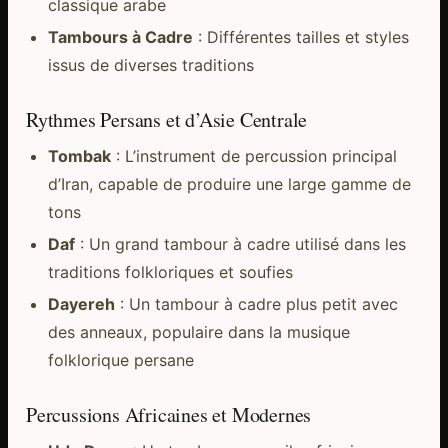
classique arabe
Tambours à Cadre
: Différentes tailles et styles
issus de diverses traditions
Rythmes Persans et d’Asie Centrale
Tombak
: L’instrument de percussion principal
d’Iran, capable de produire une large gamme de
tons
Daf
: Un grand tambour à cadre utilisé dans les
traditions folkloriques et soufies
Dayereh
: Un tambour à cadre plus petit avec
des anneaux, populaire dans la musique
folklorique persane
Percussions Africaines et Modernes