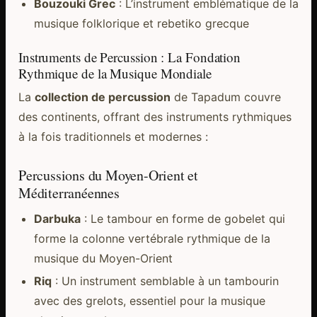
Bouzouki Grec
: L’instrument emblématique de la
musique folklorique et rebetiko grecque
Instruments de Percussion : La Fondation
Rythmique de la Musique Mondiale
La
collection de percussion
de Tapadum couvre
des continents, offrant des instruments rythmiques
à la fois traditionnels et modernes :
Percussions du Moyen-Orient et
Méditerranéennes
Darbuka
: Le tambour en forme de gobelet qui
forme la colonne vertébrale rythmique de la
musique du Moyen-Orient
Riq
: Un instrument semblable à un tambourin
avec des grelots, essentiel pour la musique