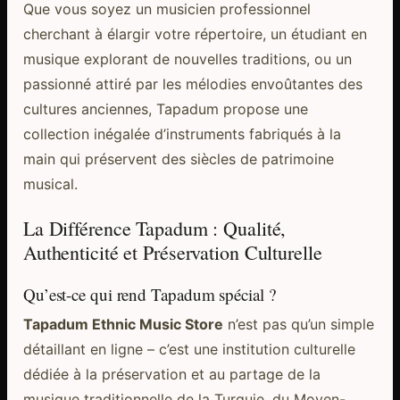
Que vous soyez un musicien professionnel
cherchant à élargir votre répertoire, un étudiant en
musique explorant de nouvelles traditions, ou un
passionné attiré par les mélodies envoûtantes des
cultures anciennes, Tapadum propose une
collection inégalée d’instruments fabriqués à la
main qui préservent des siècles de patrimoine
musical.
La Différence Tapadum : Qualité,
Authenticité et Préservation Culturelle
Qu’est-ce qui rend Tapadum spécial ?
Tapadum Ethnic Music Store
n’est pas qu’un simple
détaillant en ligne – c’est une institution culturelle
dédiée à la préservation et au partage de la
musique traditionnelle de la Turquie, du Moyen-