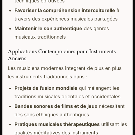
techniques éprouvées
Favoriser la compréhension interculturelle
à
travers des expériences musicales partagées
Maintenir le son authentique
des genres
musicaux traditionnels
Applications Contemporaines pour Instruments
Anciens
Les musiciens modernes intègrent de plus en plus
les instruments traditionnels dans :
Projets de fusion mondiale
qui mélangent les
traditions musicales orientales et occidentales
Bandes sonores de films et de jeux
nécessitant
des sons ethniques authentiques
Pratiques musicales thérapeutiques
utilisant les
qualités méditatives des instruments