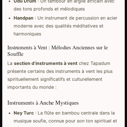
Udu Drum
: Un tambour en argile africain avec
des tons profonds et mélodiques
Handpan
: Un instrument de percussion en acier
moderne avec des qualités méditatives et
harmoniques
Instruments à Vent : Mélodies Anciennes sur le
Souffle
La
section d’instruments à vent
chez Tapadum
présente certains des instruments à vent les plus
spirituellement significatifs et culturellement
importants du monde :
Instruments à Anche Mystiques
Ney Turc
: La flûte en bambou centrale dans la
musique soufie, connue pour son ton spirituel et