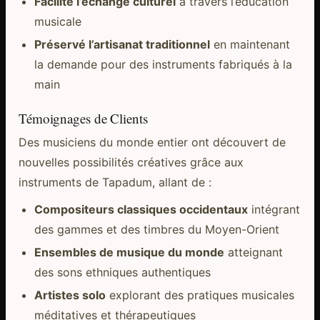
Facilité l’échange culturel
à travers l’éducation
musicale
Préservé l’artisanat traditionnel
en maintenant
la demande pour des instruments fabriqués à la
main
Témoignages de Clients
Des musiciens du monde entier ont découvert de
nouvelles possibilités créatives grâce aux
instruments de Tapadum, allant de :
Compositeurs classiques occidentaux
intégrant
des gammes et des timbres du Moyen-Orient
Ensembles de musique du monde
atteignant
des sons ethniques authentiques
Artistes solo
explorant des pratiques musicales
méditatives et thérapeutiques