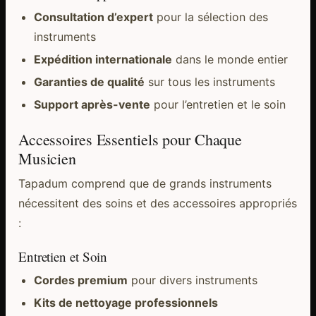
Consultation d’expert
pour la sélection des
instruments
Expédition internationale
dans le monde entier
Garanties de qualité
sur tous les instruments
Support après-vente
pour l’entretien et le soin
Accessoires Essentiels pour Chaque
Musicien
Tapadum comprend que de grands instruments
nécessitent des soins et des accessoires appropriés
:
Entretien et Soin
Cordes premium
pour divers instruments
Kits de nettoyage professionnels