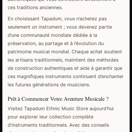
ces traditions anciennes.
En choisissant Tapadum, vous n’achetez pas
seulement un instrument ; vous devenez partie
d’une communauté mondiale dédiée à la
préservation, au partage et à l’évolution du
patrimoine musical mondial. Chaque achat soutient
les artisans traditionnels, maintient des méthodes
de construction authentiques et aide à garantir que
ces magnifiques instruments continuent d’enchanter
les futures générations de musiciens.
Prêt à Commencer Votre Aventure Musicale ?
Visitez Tapadum Ethnic Music Store aujourd’hui
pour explorer leur collection complète
d’instruments traditionnels. Avec des conseils