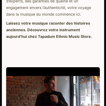
d’experts, des garanties de qualité et un
engagement envers l’authenticité, votre voyage
dans la musique du monde commence ici.
Laissez votre musique raconter des histoires
anciennes. Découvrez votre instrument
aujourd’hui chez Tapadum Ethnic Music Store.