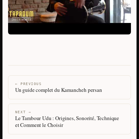
← PREVIOUS
Un guide complet du Kamancheh persan
NEXT →
Le Tambour Udu : Origines, Sonorité, Technique
et Comment le Choisir