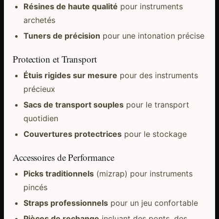
Résines de haute qualité
pour instruments
archetés
Tuners de précision
pour une intonation précise
Protection et Transport
Étuis rigides sur mesure
pour des instruments
précieux
Sacs de transport souples
pour le transport
quotidien
Couvertures protectrices
pour le stockage
Accessoires de Performance
Picks traditionnels
(mizrap) pour instruments
pincés
Straps professionnels
pour un jeu confortable
Pièces de rechange
incluant des ponts, des