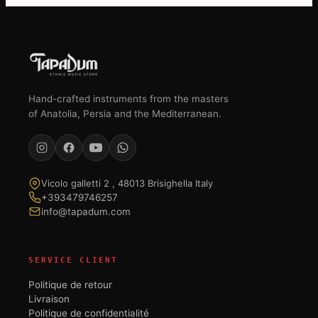
Hand-crafted instruments from the masters
of Anatolia, Persia and the Mediterranean.
Vicolo galletti 2 , 48013 Brisighella Italy
+393479746257
info@tapadum.com
SERVICE CLIENT
Politique de retour
Livraison
Politique de confidentialité