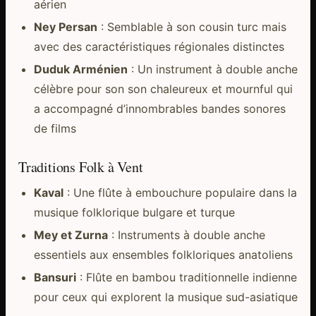
aérien
Ney Persan
: Semblable à son cousin turc mais
avec des caractéristiques régionales distinctes
Duduk Arménien
: Un instrument à double anche
célèbre pour son son chaleureux et mournful qui
a accompagné d’innombrables bandes sonores
de films
Traditions Folk à Vent
Kaval
: Une flûte à embouchure populaire dans la
musique folklorique bulgare et turque
Mey et Zurna
: Instruments à double anche
essentiels aux ensembles folkloriques anatoliens
Bansuri
: Flûte en bambou traditionnelle indienne
pour ceux qui explorent la musique sud-asiatique