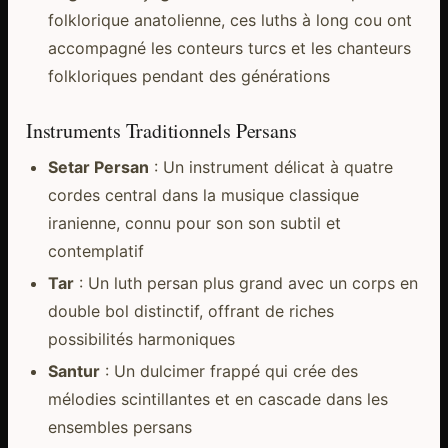
folklorique anatolienne, ces luths à long cou ont
accompagné les conteurs turcs et les chanteurs
folkloriques pendant des générations
Instruments Traditionnels Persans
Setar Persan
: Un instrument délicat à quatre
cordes central dans la musique classique
iranienne, connu pour son son subtil et
contemplatif
Tar
: Un luth persan plus grand avec un corps en
double bol distinctif, offrant de riches
possibilités harmoniques
Santur
: Un dulcimer frappé qui crée des
mélodies scintillantes et en cascade dans les
ensembles persans