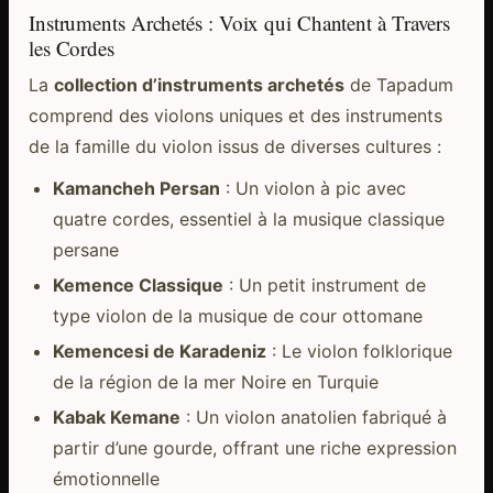
Instruments Archetés : Voix qui Chantent à Travers
les Cordes
La
collection d’instruments archetés
de Tapadum
comprend des violons uniques et des instruments
de la famille du violon issus de diverses cultures :
Kamancheh Persan
: Un violon à pic avec
quatre cordes, essentiel à la musique classique
persane
Kemence Classique
: Un petit instrument de
type violon de la musique de cour ottomane
Kemencesi de Karadeniz
: Le violon folklorique
de la région de la mer Noire en Turquie
Kabak Kemane
: Un violon anatolien fabriqué à
partir d’une gourde, offrant une riche expression
émotionnelle