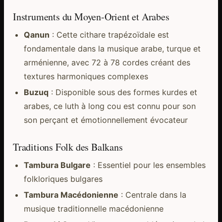
Instruments du Moyen-Orient et Arabes
Qanun
: Cette cithare trapézoïdale est
fondamentale dans la musique arabe, turque et
arménienne, avec 72 à 78 cordes créant des
textures harmoniques complexes
Buzuq
: Disponible sous des formes kurdes et
arabes, ce luth à long cou est connu pour son
son perçant et émotionnellement évocateur
Traditions Folk des Balkans
Tambura Bulgare
: Essentiel pour les ensembles
folkloriques bulgares
Tambura Macédonienne
: Centrale dans la
musique traditionnelle macédonienne