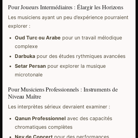
Pour Joueurs Intermédiaires : Élargir les Horizons
Les musiciens ayant un peu d’expérience pourraient
explorer :
Oud Turc ou Arabe
pour un travail mélodique
complexe
Darbuka
pour des études rythmiques avancées
Setar Persan
pour explorer la musique
microtonale
Pour Musiciens Professionnels : Instruments de
Niveau Maître
Les interprètes sérieux devraient examiner :
Qanun Professionnel
avec des capacités
chromatiques complètes
Ney de Concert
pour des performances