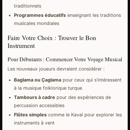
traditionnels
Programmes éducatifs
enseignant les traditions
musicales mondiales
Faire Votre Choix : Trouver le Bon
Instrument
Pour Débutants : Commencer Votre Voyage Musical
Les nouveaux joueurs devraient considérer :
Baglama ou Çaglama
pour ceux qui s’intéressent
à la musique folklorique turque
Tambours à cadre
pour des expériences de
percussion accessibles
Flûtes simples
comme le Kaval pour explorer les
instruments à vent