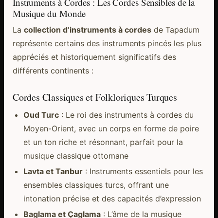
Instruments à Cordes : Les Cordes Sensibles de la
Musique du Monde
La
collection d’instruments à cordes
de Tapadum
représente certains des instruments pincés les plus
appréciés et historiquement significatifs des
différents continents :
Cordes Classiques et Folkloriques Turques
Oud Turc
: Le roi des instruments à cordes du
Moyen-Orient, avec un corps en forme de poire
et un ton riche et résonnant, parfait pour la
musique classique ottomane
Lavta et Tanbur
: Instruments essentiels pour les
ensembles classiques turcs, offrant une
intonation précise et des capacités d’expression
Baglama et Çaglama
: L’âme de la musique