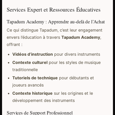
Services Expert et Ressources Éducatives
Tapadum Academy : Apprendre au-delà de l’Achat
Ce qui distingue Tapadum, c’est leur engagement
envers l’éducation à travers
Tapadum Academy
,
offrant :
Vidéos d’instruction
pour divers instruments
Contexte culturel
pour les styles de musique
traditionnelle
Tutoriels de technique
pour débutants et
joueurs avancés
Contexte historique
sur les origines et le
développement des instruments
Services de Support Professionnel