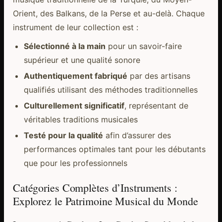
Orient, des Balkans, de la Perse et au-delà. Chaque
instrument de leur collection est :
Sélectionné à la main
pour un savoir-faire
supérieur et une qualité sonore
Authentiquement fabriqué
par des artisans
qualifiés utilisant des méthodes traditionnelles
Culturellement significatif
, représentant de
véritables traditions musicales
Testé pour la qualité
afin d’assurer des
performances optimales tant pour les débutants
que pour les professionnels
Catégories Complètes d’Instruments :
Explorez le Patrimoine Musical du Monde