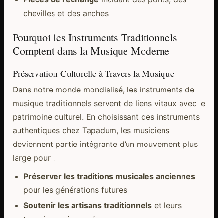
chevilles et des anches
Pourquoi les Instruments Traditionnels
Comptent dans la Musique Moderne
Préservation Culturelle à Travers la Musique
Dans notre monde mondialisé, les instruments de
musique traditionnels servent de liens vitaux avec le
patrimoine culturel. En choisissant des instruments
authentiques chez Tapadum, les musiciens
deviennent partie intégrante d’un mouvement plus
large pour :
Préserver les traditions musicales anciennes
pour les générations futures
Soutenir les artisans traditionnels
et leurs