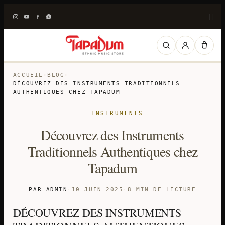
|
|
ACCUEIL
›
BLOG
›
DÉCOUVREZ DES INSTRUMENTS TRADITIONNELS
AUTHENTIQUES CHEZ TAPADUM
— INSTRUMENTS
Découvrez des Instruments
Traditionnels Authentiques chez
Tapadum
PAR ADMIN
·
10 JUIN 2025
·
8 MIN DE LECTURE
DÉCOUVREZ DES INSTRUMENTS