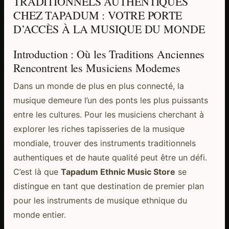
TRADITIONNELS AUTHENTIQUES
CHEZ TAPADUM : VOTRE PORTE
D’ACCÈS À LA MUSIQUE DU MONDE
Introduction : Où les Traditions Anciennes
Rencontrent les Musiciens Modernes
Dans un monde de plus en plus connecté, la
musique demeure l’un des ponts les plus puissants
entre les cultures. Pour les musiciens cherchant à
explorer les riches tapisseries de la musique
mondiale, trouver des instruments traditionnels
authentiques et de haute qualité peut être un défi.
C’est là que
Tapadum Ethnic Music Store
se
distingue en tant que destination de premier plan
pour les instruments de musique ethnique du
monde entier.