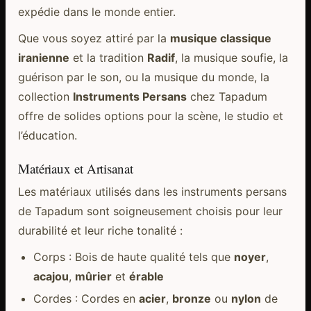
expédie dans le monde entier.
Que vous soyez attiré par la
musique classique
iranienne
et la tradition
Radif
, la musique soufie, la
guérison par le son, ou la musique du monde, la
collection
Instruments Persans
chez Tapadum
offre de solides options pour la scène, le studio et
l’éducation.
Matériaux et Artisanat
Les matériaux utilisés dans les instruments persans
de Tapadum sont soigneusement choisis pour leur
durabilité et leur riche tonalité :
Corps : Bois de haute qualité tels que
noyer
,
acajou
,
mûrier
et
érable
Cordes : Cordes en
acier
,
bronze
ou
nylon
de