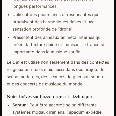
longues performances
Utilisent des peaux fines et résonnantes qui
produisent des harmoniques riches et une
sensation profonde de “drone”
Présentent des anneaux en métal internes qui
créent la texture fluide et induisant le trance si
importante dans la musique soufie
Le Daf est utilisé non seulement dans des contextes
religieux ou rituels mais aussi dans des projets de
scène modernes, des séances de guérison sonore
et des concerts de musique du monde.
Notes brèves sur l’accordage et la technique
Santur
: Peut être accordé selon différents
systèmes modaux iraniens. Tapadum expédie