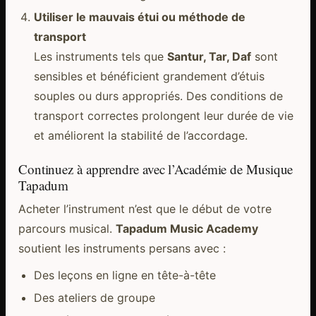
Utiliser le mauvais étui ou méthode de
transport
Les instruments tels que
Santur, Tar, Daf
sont
sensibles et bénéficient grandement d’étuis
souples ou durs appropriés. Des conditions de
transport correctes prolongent leur durée de vie
et améliorent la stabilité de l’accordage.
Continuez à apprendre avec l’Académie de Musique
Tapadum
Acheter l’instrument n’est que le début de votre
parcours musical.
Tapadum Music Academy
soutient les instruments persans avec :
Des leçons en ligne en tête-à-tête
Des ateliers de groupe