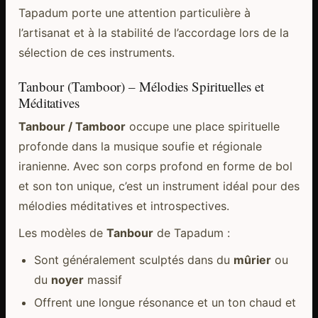
Tapadum porte une attention particulière à
l’artisanat et à la stabilité de l’accordage lors de la
sélection de ces instruments.
Tanbour (Tamboor) – Mélodies Spirituelles et
Méditatives
Tanbour / Tamboor
occupe une place spirituelle
profonde dans la musique soufie et régionale
iranienne. Avec son corps profond en forme de bol
et son ton unique, c’est un instrument idéal pour des
mélodies méditatives et introspectives.
Les modèles de
Tanbour
de Tapadum :
Sont généralement sculptés dans du
mûrier
ou
du
noyer
massif
Offrent une longue résonance et un ton chaud et