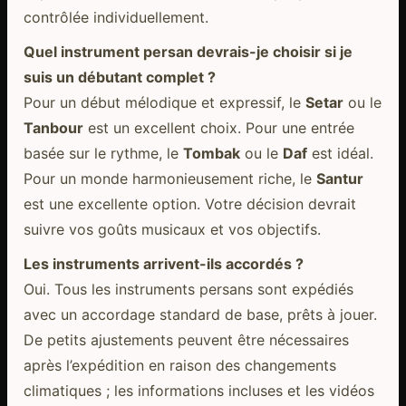
contrôlée individuellement.
Quel instrument persan devrais-je choisir si je
suis un débutant complet ?
Pour un début mélodique et expressif, le
Setar
ou le
Tanbour
est un excellent choix. Pour une entrée
basée sur le rythme, le
Tombak
ou le
Daf
est idéal.
Pour un monde harmonieusement riche, le
Santur
est une excellente option. Votre décision devrait
suivre vos goûts musicaux et vos objectifs.
Les instruments arrivent-ils accordés ?
Oui. Tous les instruments persans sont expédiés
avec un accordage standard de base, prêts à jouer.
De petits ajustements peuvent être nécessaires
après l’expédition en raison des changements
climatiques ; les informations incluses et les vidéos