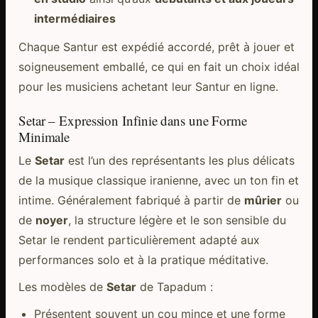
intermédiaires
Chaque Santur est expédié accordé, prêt à jouer et
soigneusement emballé, ce qui en fait un choix idéal
pour les musiciens achetant leur Santur en ligne.
Setar – Expression Infinie dans une Forme
Minimale
Le
Setar
est l’un des représentants les plus délicats
de la musique classique iranienne, avec un ton fin et
intime. Généralement fabriqué à partir de
mûrier
ou
de
noyer
, la structure légère et le son sensible du
Setar le rendent particulièrement adapté aux
performances solo et à la pratique méditative.
Les modèles de
Setar
de Tapadum :
Présentent souvent un cou mince et une forme