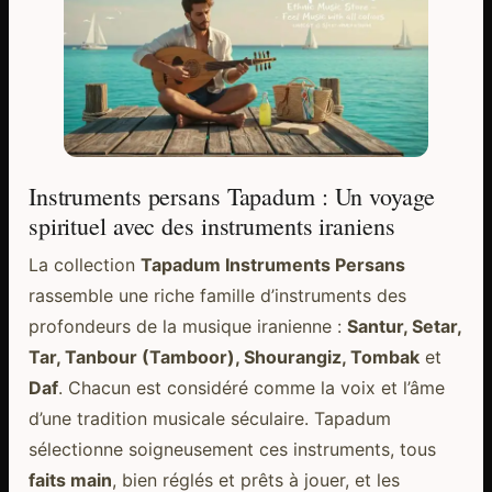
Instruments persans Tapadum : Un voyage
spirituel avec des instruments iraniens
La collection
Tapadum Instruments Persans
rassemble une riche famille d’instruments des
profondeurs de la musique iranienne :
Santur, Setar,
Tar, Tanbour (Tamboor), Shourangiz, Tombak
et
Daf
. Chacun est considéré comme la voix et l’âme
d’une tradition musicale séculaire. Tapadum
sélectionne soigneusement ces instruments, tous
faits main
, bien réglés et prêts à jouer, et les