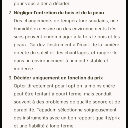
pour vous aider à décider.
Négliger l’entretien du bois et de la peau
Des changements de température soudains, une
humidité excessive ou des environnements très
secs peuvent endommager à la fois le bois et les
peaux. Gardez l’instrument à l’écart de la lumière
directe du soleil et des chauffages, et rangez-le
dans un environnement à humidité stable et
modérée.
Décider uniquement en fonction du prix
Opter directement pour l’option la moins chère
peut être tentant à court terme, mais conduit
souvent à des problèmes de qualité sonore et de
durabilité. Tapadum sélectionne soigneusement
des instruments avec un bon rapport qualité/prix
et une fiabilité à long terme.