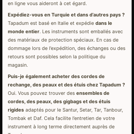
en ligne vous aideront à cet égard.
Expédiez-vous en Turquie et dans d’autres pays ?
Tapadum est basé en Italie et expédie
dans le
monde entier
. Les instruments sont emballés avec
des matériaux de protection spéciaux. En cas de
dommage lors de l’expédition, des échanges ou des
retours sont possibles selon la politique du
magasin.
Puis-je également acheter des cordes de
rechange, des peaux et des étuis chez Tapadum ?
Oui. Vous pouvez trouver des
ensembles de
cordes, des peaux, des gigbags et des étuis
rigides
adaptés pour le Santur, Setar, Tar, Tanbour,
Tombak et Daf. Cela facilite l’entretien de votre
instrument à long terme directement auprès de