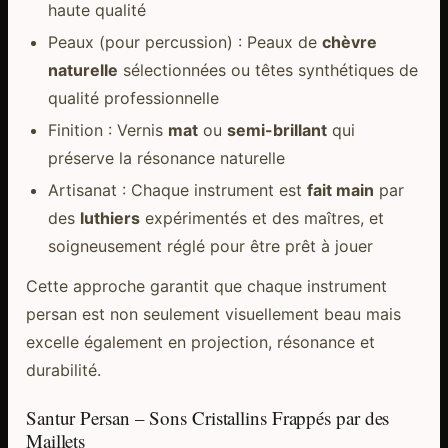
haute qualité
Peaux (pour percussion) : Peaux de
chèvre
naturelle
sélectionnées ou têtes synthétiques de
qualité professionnelle
Finition : Vernis
mat
ou
semi-brillant
qui
préserve la résonance naturelle
Artisanat : Chaque instrument est
fait main
par
des
luthiers
expérimentés et des maîtres, et
soigneusement réglé pour être prêt à jouer
Cette approche garantit que chaque instrument
persan est non seulement visuellement beau mais
excelle également en projection, résonance et
durabilité.
Santur Persan – Sons Cristallins Frappés par des
Maillets