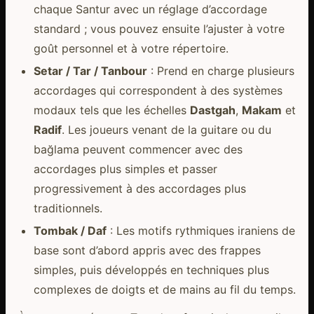
chaque Santur avec un réglage d’accordage
standard ; vous pouvez ensuite l’ajuster à votre
goût personnel et à votre répertoire.
Setar / Tar / Tanbour
: Prend en charge plusieurs
accordages qui correspondent à des systèmes
modaux tels que les échelles
Dastgah
,
Makam
et
Radif
. Les joueurs venant de la guitare ou du
bağlama peuvent commencer avec des
accordages plus simples et passer
progressivement à des accordages plus
traditionnels.
Tombak / Daf
: Les motifs rythmiques iraniens de
base sont d’abord appris avec des frappes
simples, puis développés en techniques plus
complexes de doigts et de mains au fil du temps.