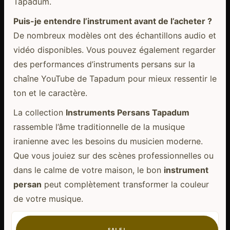
Tapadum.
Puis-je entendre l’instrument avant de l’acheter ?
De nombreux modèles ont des échantillons audio et
vidéo disponibles. Vous pouvez également regarder
des performances d’instruments persans sur la
chaîne YouTube de Tapadum pour mieux ressentir le
ton et le caractère.
La collection
Instruments Persans Tapadum
rassemble l’âme traditionnelle de la musique
iranienne avec les besoins du musicien moderne.
Que vous jouiez sur des scènes professionnelles ou
dans le calme de votre maison, le bon
instrument
persan
peut complètement transformer la couleur
de votre musique.
SALE!