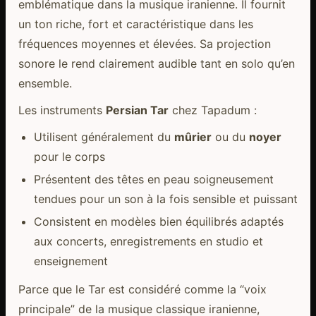
emblématique dans la musique iranienne. Il fournit
un ton riche, fort et caractéristique dans les
fréquences moyennes et élevées. Sa projection
sonore le rend clairement audible tant en solo qu’en
ensemble.
Les instruments
Persian Tar
chez Tapadum :
Utilisent généralement du
mûrier
ou du
noyer
pour le corps
Présentent des têtes en peau soigneusement
tendues pour un son à la fois sensible et puissant
Consistent en modèles bien équilibrés adaptés
aux concerts, enregistrements en studio et
enseignement
Parce que le Tar est considéré comme la “voix
principale” de la musique classique iranienne,