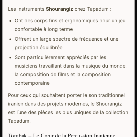
Les instruments
Shourangiz
chez Tapadum :
Ont des corps fins et ergonomiques pour un jeu
confortable à long terme
Offrent un large spectre de fréquence et une
projection équilibrée
Sont particulièrement appréciés par les
musiciens travaillant dans la musique du monde,
la composition de films et la composition
contemporaine
Pour ceux qui souhaitent porter le son traditionnel
iranien dans des projets modernes, le Shourangiz
est l’une des pièces les plus uniques de la collection
Tapadum.
Tombak – Le Cœur de la Percussion Iranienne