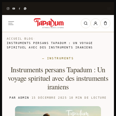
|
|
ACCUEIL
›
BLOG
›
INSTRUMENTS PERSANS TAPADUM : UN VOYAGE
SPIRITUEL AVEC DES INSTRUMENTS IRANIENS
— INSTRUMENTS
Instruments persans Tapadum : Un
voyage spirituel avec des instruments
iraniens
PAR ADMIN
·
15 DÉCEMBRE 2025
·
10 MIN DE LECTURE