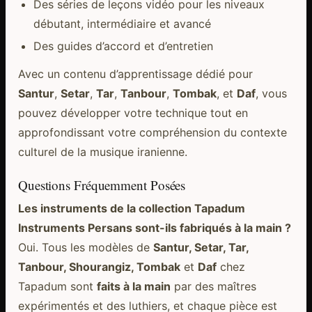
Des séries de leçons vidéo pour les niveaux
débutant, intermédiaire et avancé
Des guides d’accord et d’entretien
Avec un contenu d’apprentissage dédié pour
Santur
,
Setar
,
Tar
,
Tanbour
,
Tombak
, et
Daf
, vous
pouvez développer votre technique tout en
approfondissant votre compréhension du contexte
culturel de la musique iranienne.
Questions Fréquemment Posées
Les instruments de la collection Tapadum
Instruments Persans sont-ils fabriqués à la main ?
Oui. Tous les modèles de
Santur, Setar, Tar,
Tanbour, Shourangiz, Tombak
et
Daf
chez
Tapadum sont
faits à la main
par des maîtres
expérimentés et des luthiers, et chaque pièce est