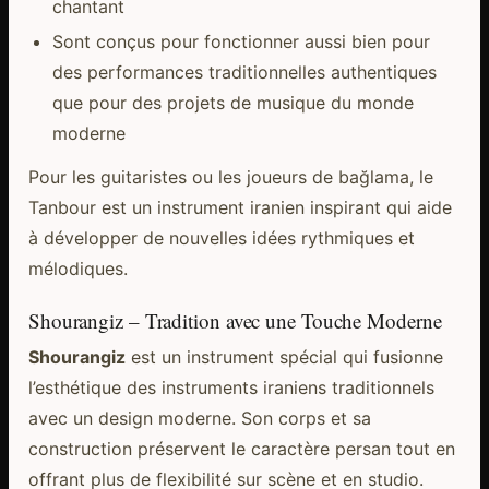
chantant
Sont conçus pour fonctionner aussi bien pour
des performances traditionnelles authentiques
que pour des projets de musique du monde
moderne
Pour les guitaristes ou les joueurs de bağlama, le
Tanbour est un instrument iranien inspirant qui aide
à développer de nouvelles idées rythmiques et
mélodiques.
Shourangiz – Tradition avec une Touche Moderne
Shourangiz
est un instrument spécial qui fusionne
l’esthétique des instruments iraniens traditionnels
avec un design moderne. Son corps et sa
construction préservent le caractère persan tout en
offrant plus de flexibilité sur scène et en studio.