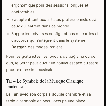
ergonomique pour des sessions longues et
confortables
S’adaptent tant aux artistes professionnels qu’à
ceux qui entrent dans ce monde
Supportent diverses configurations de cordes et
d’accords qui s’intègrent dans le système
Dastgah
des modes iraniens
Pour les guitaristes, les joueurs de bağlama ou de
oud, le Setar peut ouvrir un nouvel espace puissant
pour l’expression musicale.
Tar – Le Symbole de la Musique Classique
Iranienne
Le
Tar
, avec son corps à double chambre et sa
table d’harmonie en peau, occupe une place