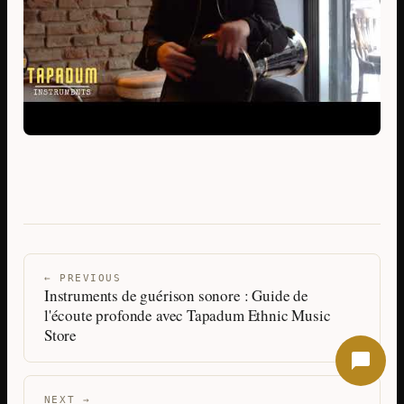
← PREVIOUS
Instruments de guérison sonore : Guide de
l'écoute profonde avec Tapadum Ethnic Music
Store
NEXT →