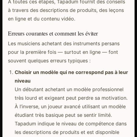
À toutes ces étapes, Tapadum fournit des conseils
à travers des descriptions de produits, des leçons
en ligne et du contenu vidéo.
Erreurs courantes et comment les éviter
Les musiciens achetant des instruments persans
pour la première fois — surtout en ligne — font
souvent quelques erreurs typiques :
Choisir un modèle qui ne correspond pas à leur
niveau
Un débutant achetant un modèle professionnel
très lourd et exigeant peut perdre sa motivation.
À l’inverse, un joueur avancé utilisant un modèle
étudiant très basique peut se sentir limité.
Tapadum indique le niveau de compétence dans
les descriptions de produits et est disponible