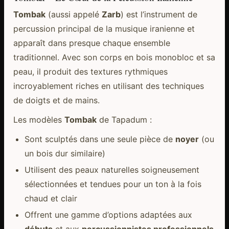
Tombak
(aussi appelé
Zarb
) est l’instrument de
percussion principal de la musique iranienne et
apparaît dans presque chaque ensemble
traditionnel. Avec son corps en bois monobloc et sa
peau, il produit des textures rythmiques
incroyablement riches en utilisant des techniques
de doigts et de mains.
Les modèles
Tombak
de Tapadum :
Sont sculptés dans une seule pièce de
noyer
(ou
un bois dur similaire)
Utilisent des peaux naturelles soigneusement
sélectionnées et tendues pour un ton à la fois
chaud et clair
Offrent une gamme d’options adaptées aux