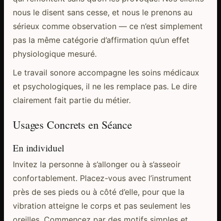
nous le disent sans cesse, et nous le prenons au
sérieux comme observation — ce n’est simplement
pas la même catégorie d’affirmation qu’un effet
physiologique mesuré.
Le travail sonore accompagne les soins médicaux
et psychologiques, il ne les remplace pas. Le dire
clairement fait partie du métier.
Usages Concrets en Séance
En individuel
Invitez la personne à s’allonger ou à s’asseoir
confortablement. Placez-vous avec l’instrument
près de ses pieds ou à côté d’elle, pour que la
vibration atteigne le corps et pas seulement les
oreilles. Commencez par des motifs simples et