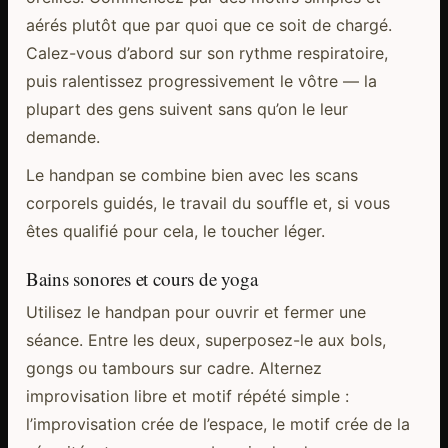
aérés plutôt que par quoi que ce soit de chargé.
Calez-vous d’abord sur son rythme respiratoire,
puis ralentissez progressivement le vôtre — la
plupart des gens suivent sans qu’on le leur
demande.
Le handpan se combine bien avec les scans
corporels guidés, le travail du souffle et, si vous
êtes qualifié pour cela, le toucher léger.
Bains sonores et cours de yoga
Utilisez le handpan pour ouvrir et fermer une
séance. Entre les deux, superposez-le aux bols,
gongs ou tambours sur cadre. Alternez
improvisation libre et motif répété simple :
l’improvisation crée de l’espace, le motif crée de la