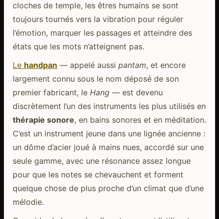
cloches de temple, les êtres humains se sont
toujours tournés vers la vibration pour réguler
l’émotion, marquer les passages et atteindre des
états que les mots n’atteignent pas.
Le
handpan
— appelé aussi
pantam
, et encore
largement connu sous le nom déposé de son
premier fabricant, le
Hang
— est devenu
discrètement l’un des instruments les plus utilisés en
thérapie sonore
, en bains sonores et en méditation.
C’est un instrument jeune dans une lignée ancienne :
un dôme d’acier joué à mains nues, accordé sur une
seule gamme, avec une résonance assez longue
pour que les notes se chevauchent et forment
quelque chose de plus proche d’un climat que d’une
mélodie.