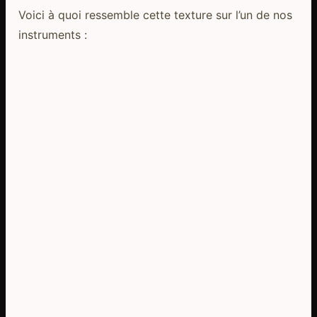
Voici à quoi ressemble cette texture sur l’un de nos
instruments :