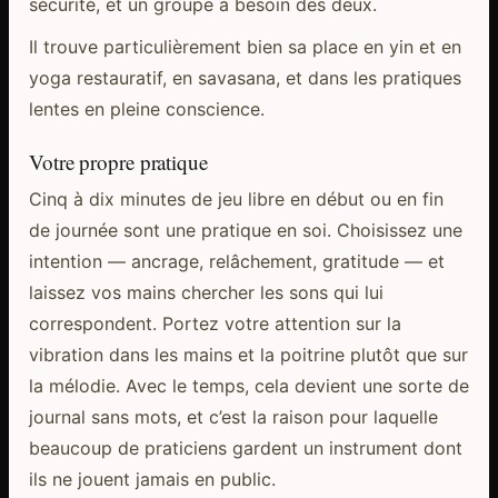
sécurité, et un groupe a besoin des deux.
Il trouve particulièrement bien sa place en yin et en
yoga restauratif, en savasana, et dans les pratiques
lentes en pleine conscience.
Votre propre pratique
Cinq à dix minutes de jeu libre en début ou en fin
de journée sont une pratique en soi. Choisissez une
intention — ancrage, relâchement, gratitude — et
laissez vos mains chercher les sons qui lui
correspondent. Portez votre attention sur la
vibration dans les mains et la poitrine plutôt que sur
la mélodie. Avec le temps, cela devient une sorte de
journal sans mots, et c’est la raison pour laquelle
beaucoup de praticiens gardent un instrument dont
ils ne jouent jamais en public.