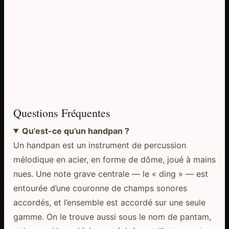
Questions Fréquentes
Qu’est-ce qu’un handpan ?
Un handpan est un instrument de percussion
mélodique en acier, en forme de dôme, joué à mains
nues. Une note grave centrale — le « ding » — est
entourée d’une couronne de champs sonores
accordés, et l’ensemble est accordé sur une seule
gamme. On le trouve aussi sous le nom de pantam,