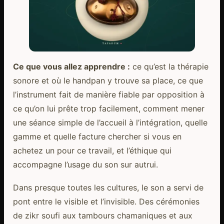
Ce que vous allez apprendre :
ce qu’est la thérapie
sonore et où le handpan y trouve sa place, ce que
l’instrument fait de manière fiable par opposition à
ce qu’on lui prête trop facilement, comment mener
une séance simple de l’accueil à l’intégration, quelle
gamme et quelle facture chercher si vous en
achetez un pour ce travail, et l’éthique qui
accompagne l’usage du son sur autrui.
Dans presque toutes les cultures, le son a servi de
pont entre le visible et l’invisible. Des cérémonies
de zikr soufi aux tambours chamaniques et aux