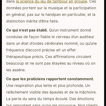
dans
la science du jeu de tambour en groupe
. Ces
données portent sur la musique et la participation
en général, pas sur le handpan en particulier, et la
distinction mérite d’être faite.
Ce qui n’est pas établi.
Qu’un instrument donné
conduise de façon fiable le cerveau d’un auditeur
dans un état d’ondes cérébrales nommé, ou qu’une
fréquence d’accord précise ait un effet
thérapeutique précis. Ces affirmations circulent
beaucoup et ne sont pas étayées au niveau où on
les assène.
Ce que les praticiens rapportent constamment.
Une respiration plus lente et plus profonde. Un
relâchement visible des épaules et de la mâchoire.
La perte du sens du temps écoulé. Des émotions
qui remontent sans qu’on les provoque. Nos clients