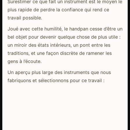
Surestimer ce que fait un instrument est le moyen le
plus rapide de perdre la confiance qui rend ce
travail possible.
Joué avec cette humilité, le handpan cesse d’être un
bel objet pour devenir quelque chose de plus utile :
un miroir des états intérieurs, un pont entre les
traditions, et une façon discrète de ramener les
gens à l’écoute.
Un aperçu plus large des instruments que nous
fabriquons et sélectionnons pour ce travail :