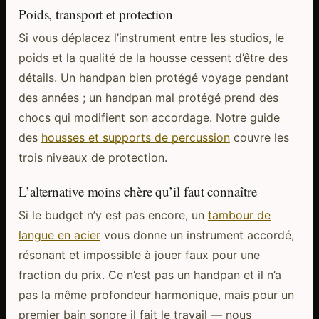
Poids, transport et protection
Si vous déplacez l’instrument entre les studios, le
poids et la qualité de la housse cessent d’être des
détails. Un handpan bien protégé voyage pendant
des années ; un handpan mal protégé prend des
chocs qui modifient son accordage. Notre guide
des
housses et supports de percussion
couvre les
trois niveaux de protection.
L’alternative moins chère qu’il faut connaître
Si le budget n’y est pas encore, un
tambour de
langue en acier
vous donne un instrument accordé,
résonant et impossible à jouer faux pour une
fraction du prix. Ce n’est pas un handpan et il n’a
pas la même profondeur harmonique, mais pour un
premier bain sonore il fait le travail — nous