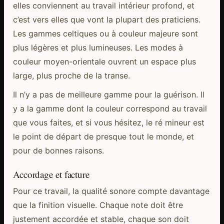
elles conviennent au travail intérieur profond, et
c’est vers elles que vont la plupart des praticiens.
Les gammes celtiques ou à couleur majeure sont
plus légères et plus lumineuses. Les modes à
couleur moyen-orientale ouvrent un espace plus
large, plus proche de la transe.
Il n’y a pas de meilleure gamme pour la guérison. Il
y a la gamme dont la couleur correspond au travail
que vous faites, et si vous hésitez, le ré mineur est
le point de départ de presque tout le monde, et
pour de bonnes raisons.
Accordage et facture
Pour ce travail, la qualité sonore compte davantage
que la finition visuelle. Chaque note doit être
justement accordée et stable, chaque son doit