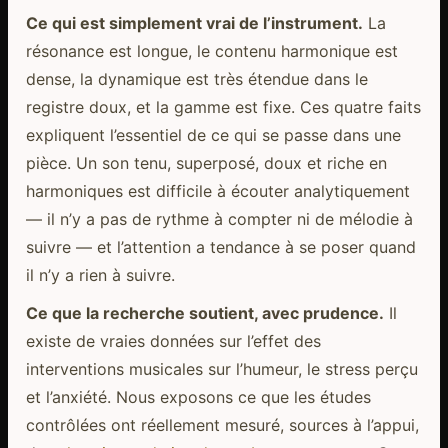
Ce qui est simplement vrai de l’instrument.
La
résonance est longue, le contenu harmonique est
dense, la dynamique est très étendue dans le
registre doux, et la gamme est fixe. Ces quatre faits
expliquent l’essentiel de ce qui se passe dans une
pièce. Un son tenu, superposé, doux et riche en
harmoniques est difficile à écouter analytiquement
— il n’y a pas de rythme à compter ni de mélodie à
suivre — et l’attention a tendance à se poser quand
il n’y a rien à suivre.
Ce que la recherche soutient, avec prudence.
Il
existe de vraies données sur l’effet des
interventions musicales sur l’humeur, le stress perçu
et l’anxiété. Nous exposons ce que les études
contrôlées ont réellement mesuré, sources à l’appui,