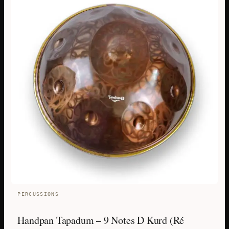
PERCUSSIONS
Handpan Tapadum – 9 Notes D Kurd (Ré