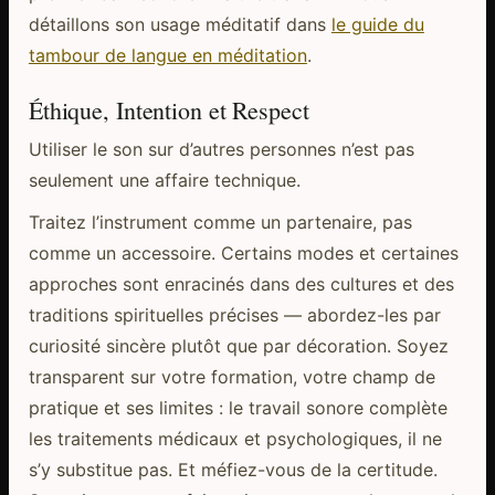
détaillons son usage méditatif dans
le guide du
tambour de langue en méditation
.
Éthique, Intention et Respect
Utiliser le son sur d’autres personnes n’est pas
seulement une affaire technique.
Traitez l’instrument comme un partenaire, pas
comme un accessoire. Certains modes et certaines
approches sont enracinés dans des cultures et des
traditions spirituelles précises — abordez-les par
curiosité sincère plutôt que par décoration. Soyez
transparent sur votre formation, votre champ de
pratique et ses limites : le travail sonore complète
les traitements médicaux et psychologiques, il ne
s’y substitue pas. Et méfiez-vous de la certitude.