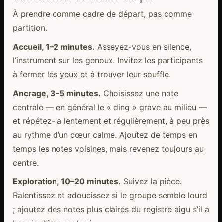
À prendre comme cadre de départ, pas comme
partition.
Accueil, 1–2 minutes.
Asseyez-vous en silence,
l’instrument sur les genoux. Invitez les participants
à fermer les yeux et à trouver leur souffle.
Ancrage, 3–5 minutes.
Choisissez une note
centrale — en général le « ding » grave au milieu —
et répétez-la lentement et régulièrement, à peu près
au rythme d’un cœur calme. Ajoutez de temps en
temps les notes voisines, mais revenez toujours au
centre.
Exploration, 10–20 minutes.
Suivez la pièce.
Ralentissez et adoucissez si le groupe semble lourd
; ajoutez des notes plus claires du registre aigu s’il a