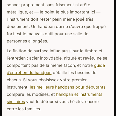
sonner proprement sans frisement ni arête
métallique, et — le point le plus important ici —
l’instrument doit rester plein même joué très
doucement. Un handpan qui ne s’ouvre que frappé
fort est le mauvais outil pour une salle de
personnes allongées.
La finition de surface influe aussi sur le timbre et
l’entretien : acier inoxydable, nitruré et revêtu ne se
comportent pas de la même façon, et notre
guide
d’entretien du handpan
détaille les besoins de
chacun. Si vous choisissez votre premier
instrument,
les meilleurs handpans pour débutants
compare les modèles, et
handpan et instruments
similaires
vaut le détour si vous hésitez encore
entre les familles.