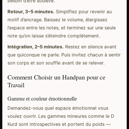
besoin d’être soulevé.
Retour, 3–5 minutes.
Simplifiez pour revenir au
motif d’ancrage. Baissez le volume, élargissez
l’espace entre les notes, et terminez sur une seule
note qu’on laisse s’éteindre complètement.
Intégration, 2–5 minutes.
Restez en silence avant
que quiconque ne parle. Puis invitez chacun à sentir
son corps et son souffle avant de se relever.
Comment Choisir un Handpan pour ce
Travail
Gamme et couleur émotionnelle
Demandez-vous quel espace émotionnel vous
voulez ouvrir. Les gammes mineures comme le D
Kurd sont introspectives et portent du poids —