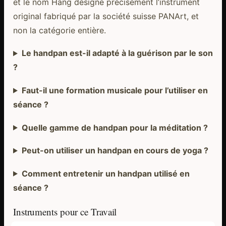
et le nom Hang désigne précisément l’instrument
original fabriqué par la société suisse PANArt, et
non la catégorie entière.
Le handpan est-il adapté à la guérison par le son
?
Faut-il une formation musicale pour l’utiliser en
séance ?
Quelle gamme de handpan pour la méditation ?
Peut-on utiliser un handpan en cours de yoga ?
Comment entretenir un handpan utilisé en
séance ?
Instruments pour ce Travail