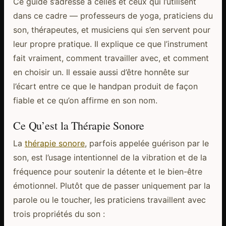
Ce guide s’adresse à celles et ceux qui l’utilisent
dans ce cadre — professeurs de yoga, praticiens du
son, thérapeutes, et musiciens qui s’en servent pour
leur propre pratique. Il explique ce que l’instrument
fait vraiment, comment travailler avec, et comment
en choisir un. Il essaie aussi d’être honnête sur
l’écart entre ce que le handpan produit de façon
fiable et ce qu’on affirme en son nom.
Ce Qu’est la Thérapie Sonore
La
thérapie sonore
, parfois appelée guérison par le
son, est l’usage intentionnel de la vibration et de la
fréquence pour soutenir la détente et le bien-être
émotionnel. Plutôt que de passer uniquement par la
parole ou le toucher, les praticiens travaillent avec
trois propriétés du son :