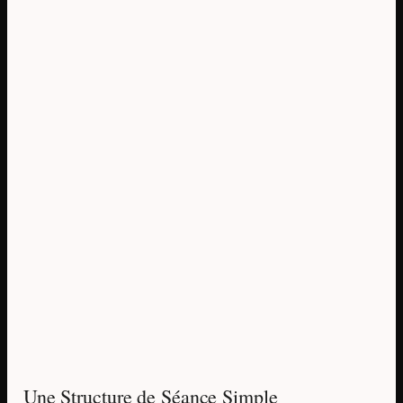
Une Structure de Séance Simple