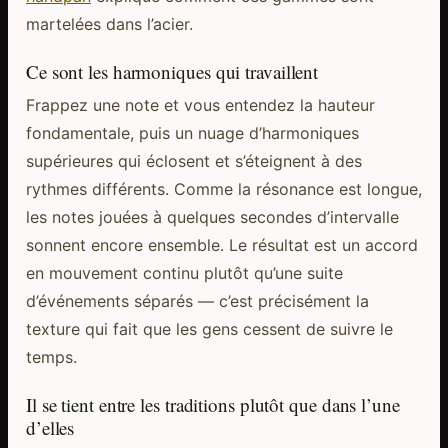
martelées dans l’acier.
Ce sont les harmoniques qui travaillent
Frappez une note et vous entendez la hauteur
fondamentale, puis un nuage d’harmoniques
supérieures qui éclosent et s’éteignent à des
rythmes différents. Comme la résonance est longue,
les notes jouées à quelques secondes d’intervalle
sonnent encore ensemble. Le résultat est un accord
en mouvement continu plutôt qu’une suite
d’événements séparés — c’est précisément la
texture qui fait que les gens cessent de suivre le
temps.
Il se tient entre les traditions plutôt que dans l’une
d’elles