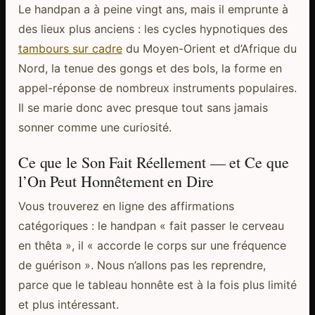
Le handpan a à peine vingt ans, mais il emprunte à
des lieux plus anciens : les cycles hypnotiques des
tambours sur cadre
du Moyen-Orient et d’Afrique du
Nord, la tenue des gongs et des bols, la forme en
appel-réponse de nombreux instruments populaires.
Il se marie donc avec presque tout sans jamais
sonner comme une curiosité.
Ce que le Son Fait Réellement — et Ce que
l’On Peut Honnêtement en Dire
Vous trouverez en ligne des affirmations
catégoriques : le handpan « fait passer le cerveau
en thêta », il « accorde le corps sur une fréquence
de guérison ». Nous n’allons pas les reprendre,
parce que le tableau honnête est à la fois plus limité
et plus intéressant.