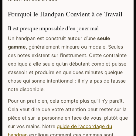
Pourquoi le Handpan Convient à ce Travail
Il est presque impossible d’en jouer mal
Un handpan est construit autour d’une
seule
gamme
, généralement mineure ou modale. Seules
ces notes existent sur l’instrument. Cette contrainte
explique à elle seule qu’un débutant complet puisse
s’asseoir et produire en quelques minutes quelque
chose qui sonne intentionnel : il n’y a pas de fausse
note disponible.
Pour un praticien, cela compte plus qu’il n’y paraît.
Cela veut dire que votre attention peut rester sur la
pièce et sur la personne en face de vous, plutôt que
sur vos mains. Notre
guide de l’accordage du
handpan
explique comment ces gammes sont