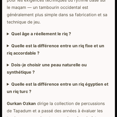
le maqam — un tambourin occidental est
généralement plus simple dans sa fabrication et sa
technique de jeu.
Quel âge a réellement le riq ?
Quelle est la différence entre un riq fixe et un
riq accordable ?
Dois-je choisir une peau naturelle ou
synthétique ?
Quelle est la différence entre un riq égyptien et
un riq turc ?
Gurkan Ozkan
dirige la collection de percussions
de Tapadum et a passé des années à évaluer les