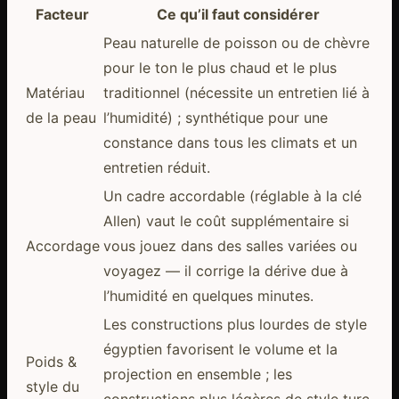
Facteur
Ce qu’il faut considérer
Peau naturelle de poisson ou de chèvre
pour le ton le plus chaud et le plus
Matériau
traditionnel (nécessite un entretien lié à
de la peau
l’humidité) ; synthétique pour une
constance dans tous les climats et un
entretien réduit.
Un cadre accordable (réglable à la clé
Allen) vaut le coût supplémentaire si
Accordage
vous jouez dans des salles variées ou
voyagez — il corrige la dérive due à
l’humidité en quelques minutes.
Les constructions plus lourdes de style
égyptien favorisent le volume et la
Poids &
projection en ensemble ; les
style du
constructions plus légères de style turc