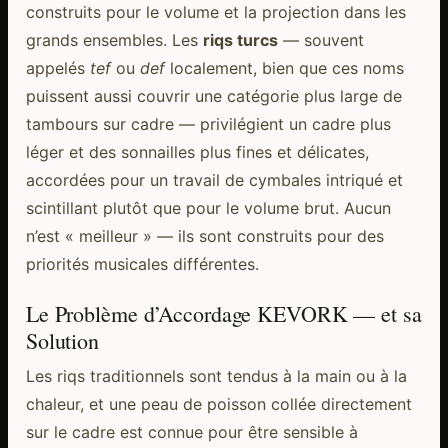
construits pour le volume et la projection dans les
grands ensembles. Les
riqs turcs
— souvent
appelés
tef
ou
def
localement, bien que ces noms
puissent aussi couvrir une catégorie plus large de
tambours sur cadre — privilégient un cadre plus
léger et des sonnailles plus fines et délicates,
accordées pour un travail de cymbales intriqué et
scintillant plutôt que pour le volume brut. Aucun
n’est « meilleur » — ils sont construits pour des
priorités musicales différentes.
Le Problème d’Accordage KEVORK — et sa
Solution
Les riqs traditionnels sont tendus à la main ou à la
chaleur, et une peau de poisson collée directement
sur le cadre est connue pour être sensible à