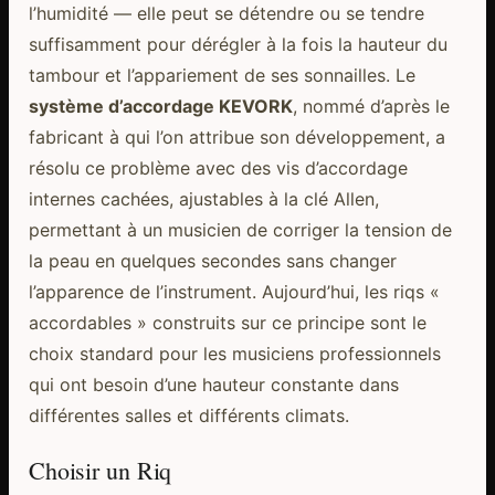
l’humidité — elle peut se détendre ou se tendre
suffisamment pour dérégler à la fois la hauteur du
tambour et l’appariement de ses sonnailles. Le
système d’accordage KEVORK
, nommé d’après le
fabricant à qui l’on attribue son développement, a
résolu ce problème avec des vis d’accordage
internes cachées, ajustables à la clé Allen,
permettant à un musicien de corriger la tension de
la peau en quelques secondes sans changer
l’apparence de l’instrument. Aujourd’hui, les riqs «
accordables » construits sur ce principe sont le
choix standard pour les musiciens professionnels
qui ont besoin d’une hauteur constante dans
différentes salles et différents climats.
Choisir un Riq