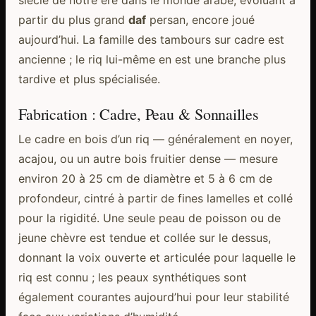
partir du plus grand
daf
persan, encore joué
aujourd’hui. La famille des tambours sur cadre est
ancienne ; le riq lui-même en est une branche plus
tardive et plus spécialisée.
Fabrication : Cadre, Peau & Sonnailles
Le cadre en bois d’un riq — généralement en noyer,
acajou, ou un autre bois fruitier dense — mesure
environ 20 à 25 cm de diamètre et 5 à 6 cm de
profondeur, cintré à partir de fines lamelles et collé
pour la rigidité. Une seule peau de poisson ou de
jeune chèvre est tendue et collée sur le dessus,
donnant la voix ouverte et articulée pour laquelle le
riq est connu ; les peaux synthétiques sont
également courantes aujourd’hui pour leur stabilité