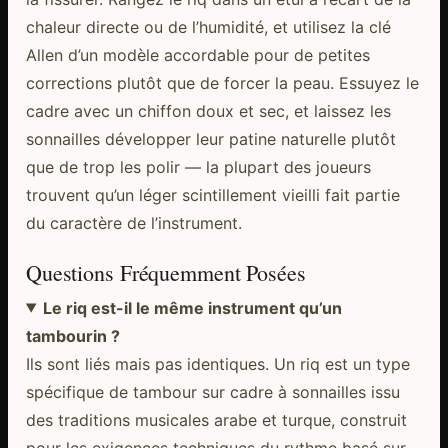
chaleur directe ou de l’humidité, et utilisez la clé
Allen d’un modèle accordable pour de petites
corrections plutôt que de forcer la peau. Essuyez le
cadre avec un chiffon doux et sec, et laissez les
sonnailles développer leur patine naturelle plutôt
que de trop les polir — la plupart des joueurs
trouvent qu’un léger scintillement vieilli fait partie
du caractère de l’instrument.
Questions Fréquemment Posées
Le riq est-il le même instrument qu’un
tambourin ?
Ils sont liés mais pas identiques. Un riq est un type
spécifique de tambour sur cadre à sonnailles issu
des traditions musicales arabe et turque, construit
pour les exigences techniques du rythme basé sur