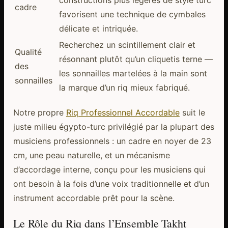
cadre
favorisent une technique de cymbales
délicate et intriquée.
Recherchez un scintillement clair et
Qualité
résonnant plutôt qu’un cliquetis terne —
des
les sonnailles martelées à la main sont
sonnailles
la marque d’un riq mieux fabriqué.
Notre propre
Riq Professionnel Accordable
suit le
juste milieu égypto-turc privilégié par la plupart des
musiciens professionnels : un cadre en noyer de 23
cm, une peau naturelle, et un mécanisme
d’accordage interne, conçu pour les musiciens qui
ont besoin à la fois d’une voix traditionnelle et d’un
instrument accordable prêt pour la scène.
Le Rôle du Riq dans l’Ensemble Takht