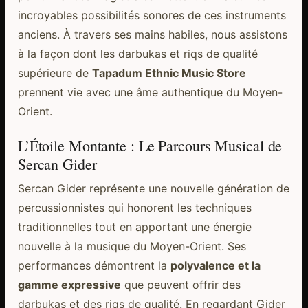
incroyables possibilités sonores de ces instruments
anciens. À travers ses mains habiles, nous assistons
à la façon dont les darbukas et riqs de qualité
supérieure de
Tapadum Ethnic Music Store
prennent vie avec une âme authentique du Moyen-
Orient.
L’Étoile Montante : Le Parcours Musical de
Sercan Gider
Sercan Gider représente une nouvelle génération de
percussionnistes qui honorent les techniques
traditionnelles tout en apportant une énergie
nouvelle à la musique du Moyen-Orient. Ses
performances démontrent la
polyvalence et la
gamme expressive
que peuvent offrir des
darbukas et des riqs de qualité. En regardant Gider