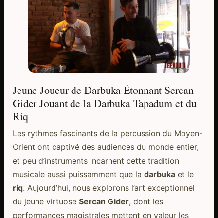
Jeune Joueur de Darbuka Étonnant Sercan
Gider Jouant de la Darbuka Tapadum et du
Riq
Les rythmes fascinants de la percussion du Moyen-
Orient ont captivé des audiences du monde entier,
et peu d’instruments incarnent cette tradition
musicale aussi puissamment que la
darbuka
et le
riq
. Aujourd’hui, nous explorons l’art exceptionnel
du jeune virtuose
Sercan Gider
, dont les
performances magistrales mettent en valeur les