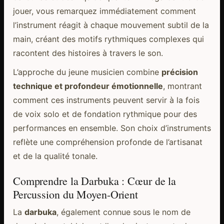
jouer, vous remarquez immédiatement comment
l’instrument réagit à chaque mouvement subtil de la
main, créant des motifs rythmiques complexes qui
racontent des histoires à travers le son.
L’approche du jeune musicien combine
précision
technique et profondeur émotionnelle
, montrant
comment ces instruments peuvent servir à la fois
de voix solo et de fondation rythmique pour des
performances en ensemble. Son choix d’instruments
reflète une compréhension profonde de l’artisanat
et de la qualité tonale.
Comprendre la Darbuka : Cœur de la
Percussion du Moyen-Orient
La
darbuka
, également connue sous le nom de