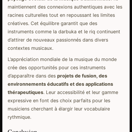
maintiennent des connexions authentiques avec les
racines culturelles tout en repoussant les limites
créatives. Cet équilibre garantit que des
instruments comme la darbuka et le riq continuent
d’attirer de nouveaux passionnés dans divers
contextes musicaux.
L’appréciation mondiale de la musique du monde
crée des opportunités pour ces instruments
d’apparaître dans des
projets de fusion, des
environnements éducatifs et des applications
thérapeutiques
. Leur accessibilité et leur gamme
expressive en font des choix parfaits pour les
musiciens cherchant à élargir leur vocabulaire
rythmique.
Conclusion