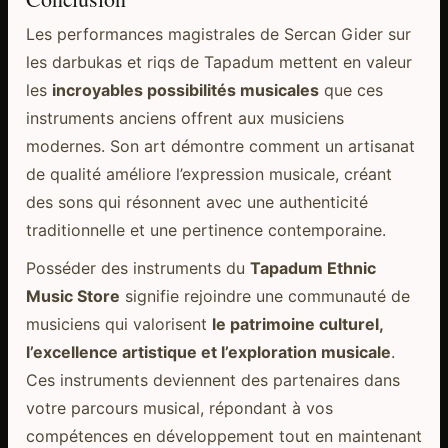
Les performances magistrales de Sercan Gider sur
les darbukas et riqs de Tapadum mettent en valeur
les
incroyables possibilités musicales
que ces
instruments anciens offrent aux musiciens
modernes. Son art démontre comment un artisanat
de qualité améliore l’expression musicale, créant
des sons qui résonnent avec une authenticité
traditionnelle et une pertinence contemporaine.
Posséder des instruments du
Tapadum Ethnic
Music Store
signifie rejoindre une communauté de
musiciens qui valorisent
le patrimoine culturel,
l’excellence artistique et l’exploration musicale
.
Ces instruments deviennent des partenaires dans
votre parcours musical, répondant à vos
compétences en développement tout en maintenant