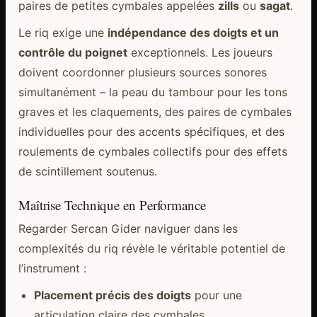
paires de petites cymbales appelées
zills
ou
sagat
.
Le riq exige une
indépendance des doigts et un
contrôle du poignet
exceptionnels. Les joueurs
doivent coordonner plusieurs sources sonores
simultanément – la peau du tambour pour les tons
graves et les claquements, des paires de cymbales
individuelles pour des accents spécifiques, et des
roulements de cymbales collectifs pour des effets
de scintillement soutenus.
Maîtrise Technique en Performance
Regarder Sercan Gider naviguer dans les
complexités du riq révèle le véritable potentiel de
l’instrument :
Placement précis des doigts
pour une
articulation claire des cymbales