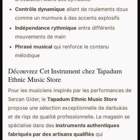
Contrôle dynamique
allant de roulements doux
comme un murmure à des accents explosifs
Indépendance rythmique
entre différents
mouvements de main
Phrasé musical
qui renforce le contenu
mélodique
Découvrez Cet Instrument chez Tapadum
Ethnic Music Store
Pour les musiciens inspirés par les performances de
Sercan Gider, le
Tapadum Ethnic Music Store
propose une sélection exceptionnelle de darbukas
et de riqs de qualité professionnelle. Le magasin se
spécialise dans des
instruments authentiques
fabriqués par des artisans qualifiés
qui