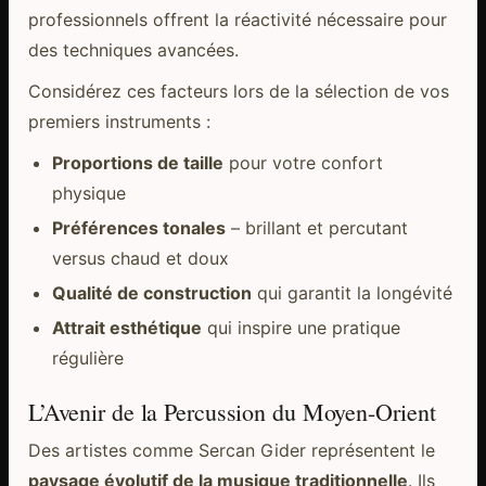
professionnels offrent la réactivité nécessaire pour
des techniques avancées.
Considérez ces facteurs lors de la sélection de vos
premiers instruments :
Proportions de taille
pour votre confort
physique
Préférences tonales
– brillant et percutant
versus chaud et doux
Qualité de construction
qui garantit la longévité
Attrait esthétique
qui inspire une pratique
régulière
L’Avenir de la Percussion du Moyen-Orient
Des artistes comme Sercan Gider représentent le
paysage évolutif de la musique traditionnelle
. Ils