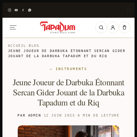
|
|
ACCUEIL
›
BLOG
›
JEUNE JOUEUR DE DARBUKA ÉTONNANT SERCAN GIDER
JOUANT DE LA DARBUKA TAPADUM ET DU RIQ
— INSTRUMENTS
Jeune Joueur de Darbuka Étonnant
Sercan Gider Jouant de la Darbuka
Tapadum et du Riq
PAR ADMIN
·
12 JUIN 2025
·
6 MIN DE LECTURE