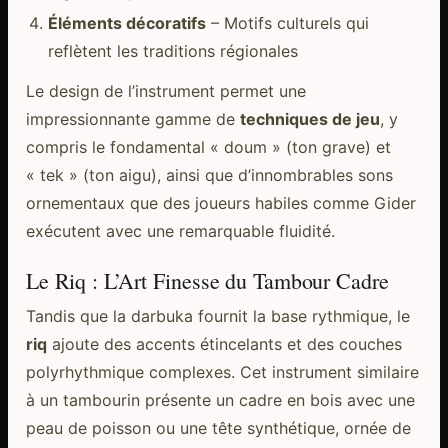
Éléments décoratifs
– Motifs culturels qui
reflètent les traditions régionales
Le design de l’instrument permet une
impressionnante gamme de
techniques de jeu
, y
compris le fondamental « doum » (ton grave) et
« tek » (ton aigu), ainsi que d’innombrables sons
ornementaux que des joueurs habiles comme Gider
exécutent avec une remarquable fluidité.
Le Riq : L’Art Finesse du Tambour Cadre
Tandis que la darbuka fournit la base rythmique, le
riq
ajoute des accents étincelants et des couches
polyrhythmique complexes. Cet instrument similaire
à un tambourin présente un cadre en bois avec une
peau de poisson ou une tête synthétique, ornée de