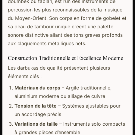
doumbek ou tablah, est l’un des instruments de
percussion les plus reconnaissables de la musique
du Moyen-Orient. Son corps en forme de gobelet et
sa peau de tambour unique créent une palette
sonore distinctive allant des tons graves profonds
aux claquements métalliques nets.
Construction Traditionnelle et Excellence Moderne
Les darbukas de qualité présentent plusieurs
éléments clés :
Matériaux du corps
– Argile traditionnelle,
aluminium moderne ou alliage de cuivre
Tension de la tête
– Systèmes ajustables pour
un accordage précis
Variations de taille
– Instruments solo compacts
à grandes pièces d’ensemble