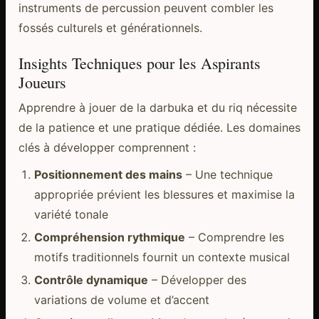
instruments de percussion peuvent combler les
fossés culturels et générationnels.
Insights Techniques pour les Aspirants
Joueurs
Apprendre à jouer de la darbuka et du riq nécessite
de la patience et une pratique dédiée. Les domaines
clés à développer comprennent :
Positionnement des mains
– Une technique
appropriée prévient les blessures et maximise la
variété tonale
Compréhension rythmique
– Comprendre les
motifs traditionnels fournit un contexte musical
Contrôle dynamique
– Développer des
variations de volume et d’accent