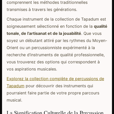
comprennent les méthodes traditionnelles
transmises à travers les générations.
Chaque instrument de la collection de Tapadum est
soigneusement sélectionné en fonction de la
qualité
tonale, de l’artisanat et de la jouabilité
. Que vous
soyez un débutant attiré par les rythmes du Moyen-
Orient ou un percussionniste expérimenté à la
recherche d’instruments de qualité professionnelle,
vous trouverez des options qui correspondent à
vos aspirations musicales.
Explorez la collection complète de percussions de
Tapadum
pour découvrir des instruments qui
pourraient faire partie de votre propre parcours
musical.
La Signification Culturelle de la Percussion