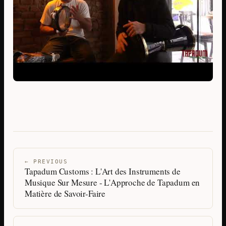
← PREVIOUS
Tapadum Customs : L'Art des Instruments de
Musique Sur Mesure - L'Approche de Tapadum en
Matière de Savoir-Faire