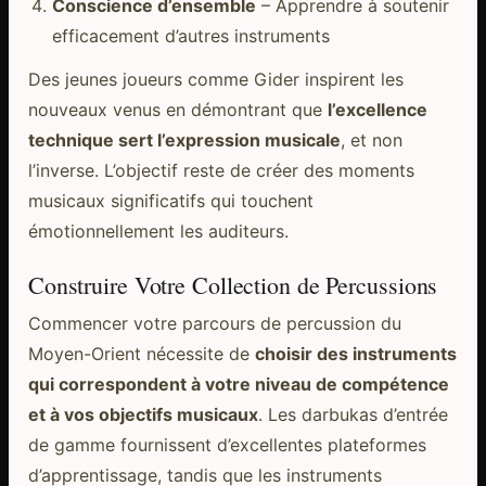
Conscience d’ensemble
– Apprendre à soutenir
efficacement d’autres instruments
Des jeunes joueurs comme Gider inspirent les
nouveaux venus en démontrant que
l’excellence
technique sert l’expression musicale
, et non
l’inverse. L’objectif reste de créer des moments
musicaux significatifs qui touchent
émotionnellement les auditeurs.
Construire Votre Collection de Percussions
Commencer votre parcours de percussion du
Moyen-Orient nécessite de
choisir des instruments
qui correspondent à votre niveau de compétence
et à vos objectifs musicaux
. Les darbukas d’entrée
de gamme fournissent d’excellentes plateformes
d’apprentissage, tandis que les instruments