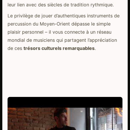
leur lien avec des siècles de tradition rythmique.
Le privilège de jouer d’authentiques instruments de
percussion du Moyen-Orient dépasse le simple
plaisir personnel – il vous connecte à un réseau
mondial de musiciens qui partagent l’appréciation
de ces
trésors culturels remarquables
.