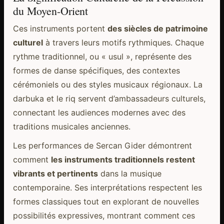
du Moyen-Orient
Ces instruments portent
des siècles de patrimoine
culturel
à travers leurs motifs rythmiques. Chaque
rythme traditionnel, ou « usul », représente des
formes de danse spécifiques, des contextes
cérémoniels ou des styles musicaux régionaux. La
darbuka et le riq servent d’ambassadeurs culturels,
connectant les audiences modernes avec des
traditions musicales anciennes.
Les performances de Sercan Gider démontrent
comment
les instruments traditionnels restent
vibrants et pertinents
dans la musique
contemporaine. Ses interprétations respectent les
formes classiques tout en explorant de nouvelles
possibilités expressives, montrant comment ces