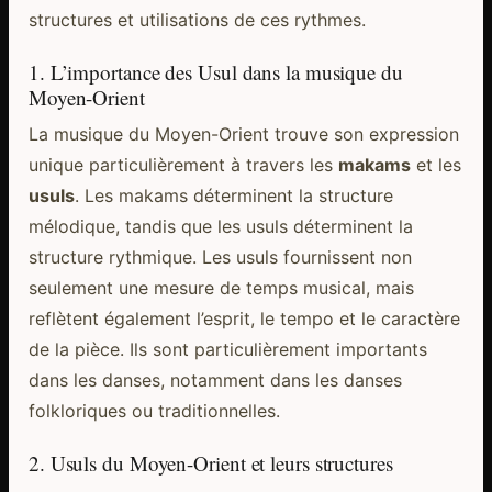
structures et utilisations de ces rythmes.
1. L’importance des Usul dans la musique du
Moyen-Orient
La musique du Moyen-Orient trouve son expression
unique particulièrement à travers les
makams
et les
usuls
. Les makams déterminent la structure
mélodique, tandis que les usuls déterminent la
structure rythmique. Les usuls fournissent non
seulement une mesure de temps musical, mais
reflètent également l’esprit, le tempo et le caractère
de la pièce. Ils sont particulièrement importants
dans les danses, notamment dans les danses
folkloriques ou traditionnelles.
2. Usuls du Moyen-Orient et leurs structures