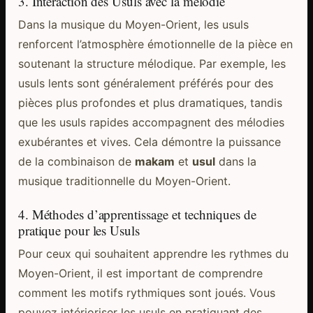
3. Interaction des Usuls avec la mélodie
Dans la musique du Moyen-Orient, les usuls
renforcent l’atmosphère émotionnelle de la pièce en
soutenant la structure mélodique. Par exemple, les
usuls lents sont généralement préférés pour des
pièces plus profondes et plus dramatiques, tandis
que les usuls rapides accompagnent des mélodies
exubérantes et vives. Cela démontre la puissance
de la combinaison de
makam
et
usul
dans la
musique traditionnelle du Moyen-Orient.
4. Méthodes d’apprentissage et techniques de
pratique pour les Usuls
Pour ceux qui souhaitent apprendre les rythmes du
Moyen-Orient, il est important de comprendre
comment les motifs rythmiques sont joués. Vous
pouvez intérioriser les usuls en pratiquant des