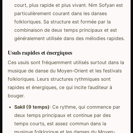
court, plus rapide et plus vivant. Nim Sofyan est
particulièrement courant dans les danses
folkloriques. Sa structure est formée par la
combinaison de deux temps principaux et est
généralement utilisée dans des mélodies rapides.
Usuls rapides et énergiques
Ces usuls sont fréquemment utilisés surtout dans la
musique de danse du Moyen-Orient et les festivals
folkloriques. Leurs structures rythmiques sont
rapides et énergiques, ce qui incite l’auditeur à
bouger.
Sakil (9 temps)
: Ce rythme, qui commence par
deux temps principaux et continue par des
temps courts, est assez commun dans la
musique folklorique et les danses du Moyen-