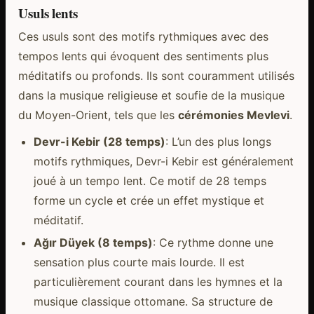
Usuls lents
Ces usuls sont des motifs rythmiques avec des
tempos lents qui évoquent des sentiments plus
méditatifs ou profonds. Ils sont couramment utilisés
dans la musique religieuse et soufie de la musique
du Moyen-Orient, tels que les
cérémonies Mevlevi
.
Devr-i Kebir (28 temps)
: L’un des plus longs
motifs rythmiques, Devr-i Kebir est généralement
joué à un tempo lent. Ce motif de 28 temps
forme un cycle et crée un effet mystique et
méditatif.
Ağır Düyek (8 temps)
: Ce rythme donne une
sensation plus courte mais lourde. Il est
particulièrement courant dans les hymnes et la
musique classique ottomane. Sa structure de