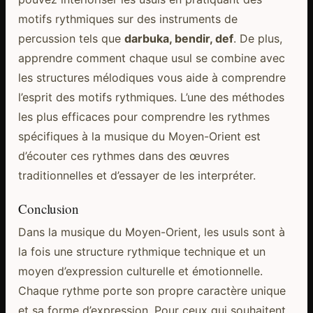
motifs rythmiques sur des instruments de
percussion tels que
darbuka, bendir, def
. De plus,
apprendre comment chaque usul se combine avec
les structures mélodiques vous aide à comprendre
l’esprit des motifs rythmiques. L’une des méthodes
les plus efficaces pour comprendre les rythmes
spécifiques à la musique du Moyen-Orient est
d’écouter ces rythmes dans des œuvres
traditionnelles et d’essayer de les interpréter.
Conclusion
Dans la musique du Moyen-Orient, les usuls sont à
la fois une structure rythmique technique et un
moyen d’expression culturelle et émotionnelle.
Chaque rythme porte son propre caractère unique
et sa forme d’expression. Pour ceux qui souhaitent