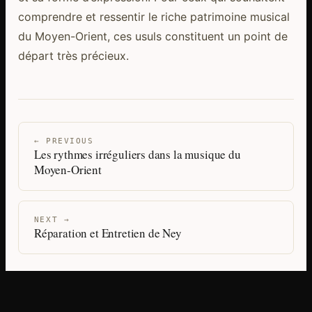
comprendre et ressentir le riche patrimoine musical
du Moyen-Orient, ces usuls constituent un point de
départ très précieux.
← PREVIOUS
Les rythmes irréguliers dans la musique du
Moyen-Orient
NEXT →
Réparation et Entretien de Ney