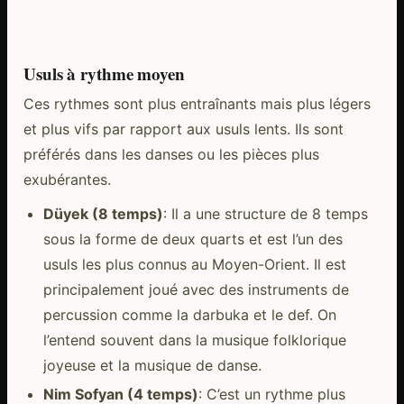
Usuls à rythme moyen
Ces rythmes sont plus entraînants mais plus légers
et plus vifs par rapport aux usuls lents. Ils sont
préférés dans les danses ou les pièces plus
exubérantes.
Düyek (8 temps)
: Il a une structure de 8 temps
sous la forme de deux quarts et est l’un des
usuls les plus connus au Moyen-Orient. Il est
principalement joué avec des instruments de
percussion comme la darbuka et le def. On
l’entend souvent dans la musique folklorique
joyeuse et la musique de danse.
Nim Sofyan (4 temps)
: C’est un rythme plus