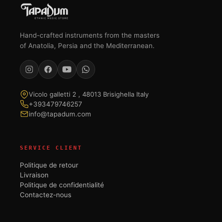
Hand-crafted instruments from the masters
of Anatolia, Persia and the Mediterranean.
Vicolo galletti 2 , 48013 Brisighella Italy
+393479746257
info@tapadum.com
SERVICE CLIENT
Politique de retour
Livraison
Politique de confidentialité
Contactez-nous