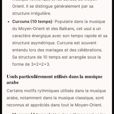
Orient. Il se distingue généralement par sa
structure irrégulière.
Curcuna (10 temps)
: Populaire dans la musique
du Moyen-Orient et des Balkans, cet usul a un
caractère énergique avec son tempo rapide et sa
structure asymétrique. Curcuna est souvent
entendu lors des mariages et des célébrations.
Sa structure de 10 temps est arrangée sous la
forme de 3+2+2+3.
Usuls particulièrement utilisés dans la musique
arabe
Certains motifs rythmiques utilisés dans la musique
arabe, notamment dans la musique classique, sont
reconnus et appréciés dans tout le Moyen-Orient.