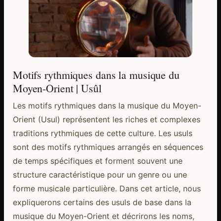
Motifs rythmiques dans la musique du
Moyen-Orient | Usûl
Les motifs rythmiques dans la musique du Moyen-
Orient (Usul) représentent les riches et complexes
traditions rythmiques de cette culture. Les usuls
sont des motifs rythmiques arrangés en séquences
de temps spécifiques et forment souvent une
structure caractéristique pour un genre ou une
forme musicale particulière. Dans cet article, nous
expliquerons certains des usuls de base dans la
musique du Moyen-Orient et décrirons les noms,