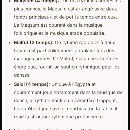
Maqsum (4 temps)
: L’un des rythmes arabes les
plus connus, le Maqsum est arrangé avec deux
temps principaux et de petits temps entre eux.
Le Maqsum est courant dans la musique
folklorique et la musique arabe populaire.
Malfuf (2 temps)
: Ce rythme rapide et à deux
temps est particulièrement populaire lors des
mariages arabes. Le Malfuf, qui a une structure
énergique, fournit un soutien rythmique pour les
danses.
Saidi (4 temps)
: Unique à l’Égypte et
couramment joué notamment dans la musique de
danse, le rythme Saidi a un caractère frappant.
Lorsqu’il est joué avec la darbuka ou la tabla, il
rend la structure rythmique proéminente.